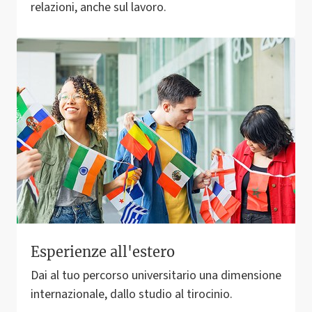
relazioni, anche sul lavoro.
Esperienze all'estero
Dai al tuo percorso universitario una dimensione
internazionale, dallo studio al tirocinio.