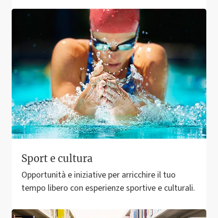
Sport e cultura
Opportunità e iniziative per arricchire il tuo
tempo libero con esperienze sportive e culturali.