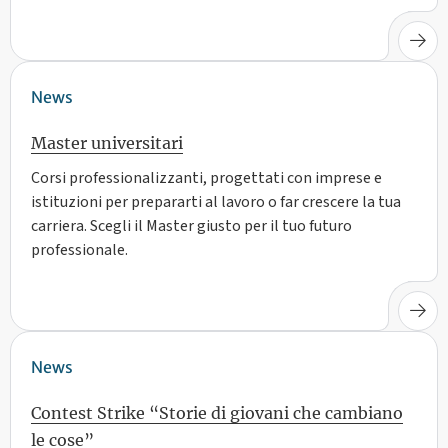
News
Master universitari
Corsi professionalizzanti, progettati con imprese e
istituzioni per prepararti al lavoro o far crescere la tua
carriera. Scegli il Master giusto per il tuo futuro
professionale.
News
Contest Strike “Storie di giovani che cambiano
le cose”