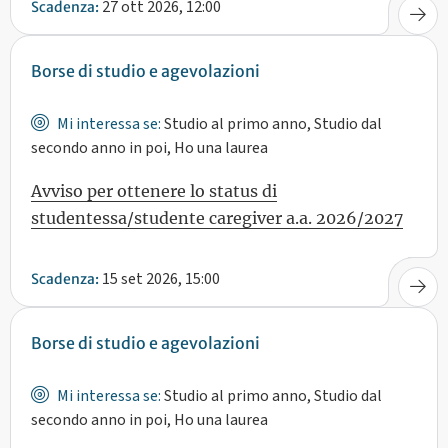
27 ott 2026, 12:00
Scadenza:
Borse di studio e agevolazioni
Mi interessa se:
Studio al primo anno, Studio dal
secondo anno in poi, Ho una laurea
Avviso per ottenere lo status di
studentessa/studente caregiver a.a. 2026/2027
15 set 2026, 15:00
Scadenza:
Borse di studio e agevolazioni
Mi interessa se:
Studio al primo anno, Studio dal
secondo anno in poi, Ho una laurea