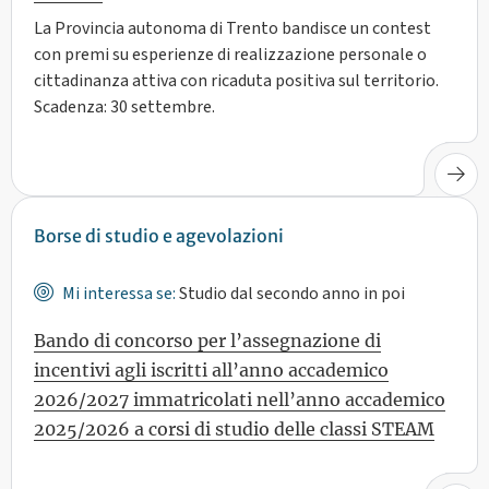
La Provincia autonoma di Trento bandisce un contest
con premi su esperienze di realizzazione personale o
cittadinanza attiva con ricaduta positiva sul territorio.
Scadenza: 30 settembre.
Borse di studio e agevolazioni
Mi interessa se:
Studio dal secondo anno in poi
Bando di concorso per l’assegnazione di
incentivi agli iscritti all’anno accademico
2026/2027 immatricolati nell’anno accademico
2025/2026 a corsi di studio delle classi STEAM