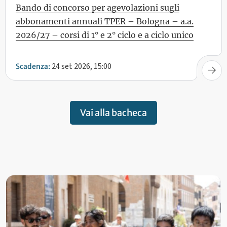
Bando di concorso per agevolazioni sugli
abbonamenti annuali TPER – Bologna – a.a.
2026/27 – corsi di 1° e 2° ciclo e a ciclo unico
24 set 2026, 15:00
Scadenza:
Vai alla bacheca