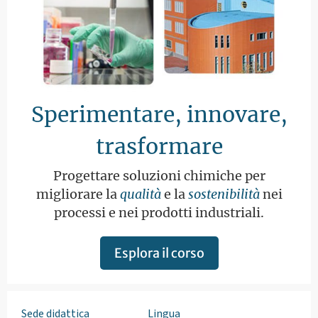
Sperimentare, innovare,
trasformare
Progettare soluzioni chimiche per
migliorare la
qualità
e la
sostenibilità
nei
processi e nei prodotti industriali.
Esplora il corso
Sede didattica
Lingua