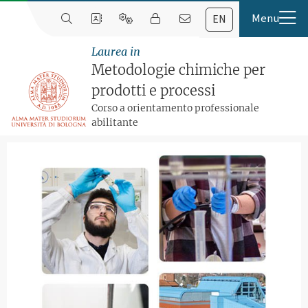
EN
Laurea in
Metodologie chimiche per
prodotti e processi
Corso a orientamento professionale
abilitante