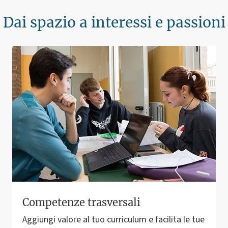
Dai spazio a interessi e passioni
Competenze trasversali
Aggiungi valore al tuo curriculum e facilita le tue