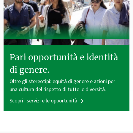
Pari opportunità e identità
di genere.
Oltre gli stereotipi: equità di genere e azioni per
una cultura del rispetto di tutte le diversità.
Scopri i servizi e le opportunità