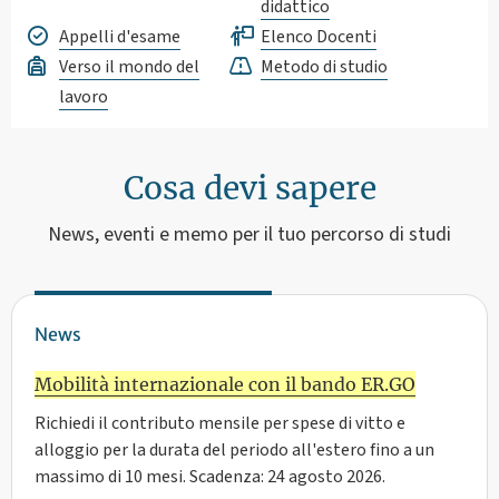
didattico
Appelli d'esame
Elenco Docenti
Verso il mondo del
Metodo di studio
lavoro
Cosa devi sapere
News, eventi e memo per il tuo percorso di studi
News
Mobilità internazionale con il bando ER.GO
Richiedi il contributo mensile per spese di vitto e
alloggio per la durata del periodo all'estero fino a un
massimo di 10 mesi. Scadenza: 24 agosto 2026.