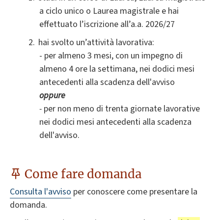
a ciclo unico o Laurea magistrale e hai
effettuato l’iscrizione all’a.a. 2026/27
hai svolto un’attività lavorativa
:
- per almeno 3 mesi, con un impegno di
almeno 4 ore la settimana, nei dodici mesi
antecedenti alla scadenza dell'avviso
oppure
-
per non meno di trenta giornate lavorative
nei dodici mesi antecedenti alla scadenza
dell'avviso.
Come fare domanda
Consulta l'avviso
per conoscere come presentare la
domanda.