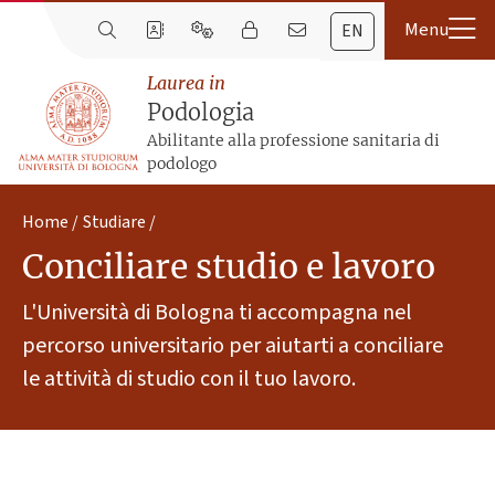
EN
Laurea in
Podologia
Abilitante alla professione sanitaria di
podologo
Home
Studiare
Conciliare studio e lavoro
L'Università di Bologna ti accompagna nel
percorso universitario per aiutarti a conciliare
le attività di studio con il tuo lavoro.