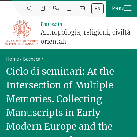
EN
Laurea in
Antropologia, religioni, civiltà
orientali
Home
Bacheca
Ciclo di seminari: At the
Intersection of Multiple
Memories. Collecting
Manuscripts in Early
Modern Europe and the