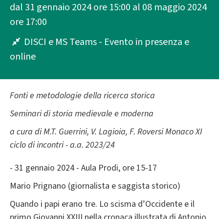
dal 31 gennaio 2024 ore 15:00 al 08 maggio 2024
ore 17:00
DISCI e MS Teams - Evento in presenza e
online
Fonti e metodologie della ricerca storica
Seminari di storia medievale e moderna
a cura di M.T. Guerrini, V. Lagioia, F. Roversi Monaco XI
ciclo di incontri - a.a. 2023/24
- 31 gennaio 2024 - Aula Prodi, ore 15-17
Mario Prignano (giornalista e saggista storico)
Quando i papi erano tre. Lo scisma d’Occidente e il
primo Giovanni XXIII nella cronaca illustrata di Antonio