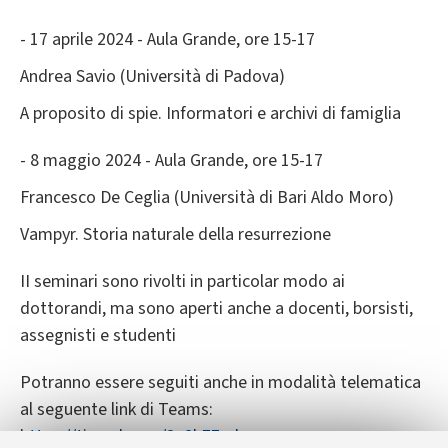
- 17 aprile 2024 - Aula Grande, ore 15-17
Andrea Savio (Università di Padova)
A proposito di spie. Informatori e archivi di famiglia
- 8 maggio 2024 - Aula Grande, ore 15-17
Francesco De Ceglia (Università di Bari Aldo Moro)
Vampyr. Storia naturale della resurrezione
II seminari sono rivolti in particolar modo ai
dottorandi, ma sono aperti anche a docenti, borsisti,
assegnisti e studenti
Potranno essere seguiti anche in modalità telematica
al seguente link di Teams:
https://tinyurl.com/2p9h77ud