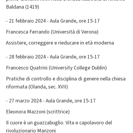
Baldana (1419)
- 21 febbraio 2024 - Aula Grande, ore 15-17
Francesca Ferrando (Università di Verona)
Assistere, correggere e rieducare in età moderna
- 28 febbraio 2024 - Aula Grande, ore 15-17
Francesco Quatrini (University College Dublin)
Pratiche di controllo e disciplina di genere nella chiesa
riformata (Olanda, sec. XVII)
- 27 marzo 2024 - Aula Grande, ore 15-17
Eleonora Mazzoni (scrittrice)
Il cuore è un guazzabuglio. Vita e capolavoro del
rivoluzionario Manzoni