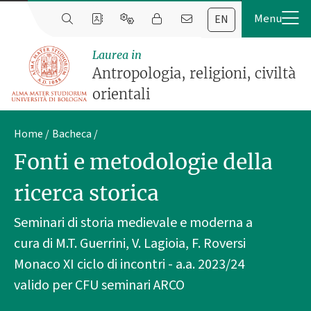
EN
Laurea in
Antropologia, religioni, civiltà
orientali
Home
Bacheca
Fonti e metodologie della
ricerca storica
Seminari di storia medievale e moderna a
cura di M.T. Guerrini, V. Lagioia, F. Roversi
Monaco XI ciclo di incontri - a.a. 2023/24
valido per CFU seminari ARCO