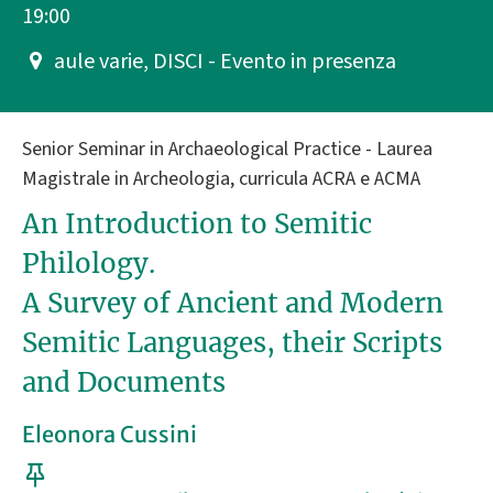
19:00
aule varie, DISCI - Evento in presenza
Senior Seminar in Archaeological Practice - Laurea
Magistrale in Archeologia, curricula ACRA e ACMA
An Introduction to Semitic
Philology.
A Survey of Ancient and Modern
Semitic Languages, their Scripts
and Documents
Eleonora Cussini