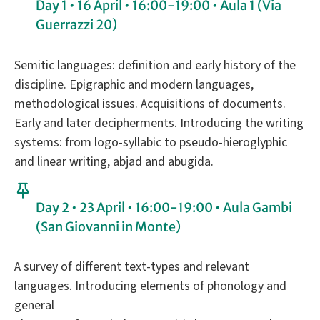
Day 1 • 16 April • 16:00-19:00 • Aula 1 (Via
Guerrazzi 20)
Semitic languages: definition and early history of the
discipline. Epigraphic and modern languages,
methodological issues. Acquisitions of documents.
Early and later decipherments. Introducing the writing
systems: from logo-syllabic to pseudo-hieroglyphic
and linear writing, abjad and abugida.
Day 2 • 23 April • 16:00-19:00 • Aula Gambi
(San Giovanni in Monte)
A survey of different text-types and relevant
languages. Introducing elements of phonology and
general