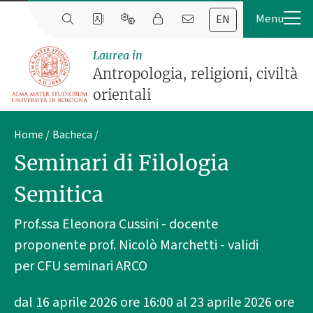
EN
Laurea in
Antropologia, religioni, civiltà
orientali
Home
Bacheca
Seminari di Filologia
Semitica
Prof.ssa Eleonora Cussini - docente
proponente prof. Nicolò Marchetti - validi
per CFU seminari ARCO
dal 16 aprile 2026 ore 16:00 al 23 aprile 2026 ore