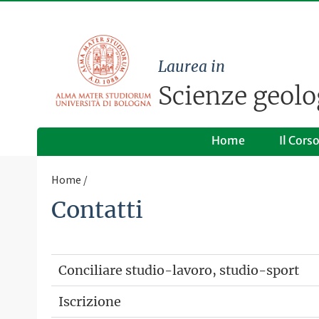
Laurea in
Scienze geolo
Home
Il Cors
Home
Contatti
Conciliare studio-lavoro, studio-sport
Iscrizione