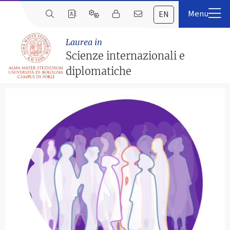
EN
Laurea in
Scienze internazionali e
diplomatiche