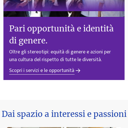
Pari opportunità e identità
di genere.
Oltre gli stereotipi: equità di genere e azioni per
una cultura del rispetto di tutte le diversità.
Scopri i servizi e le opportunità
Dai spazio a interessi e passioni