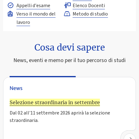
Appelli d'esame
Elenco Docenti
Verso il mondo del
Metodo di studio
lavoro
Cosa devi sapere
News, eventi e memo per il tuo percorso di studi
News
Selezione straordinaria in settembre
Dal 02 all'11 settembre 2026 aprirà la selezione
straordinaria.