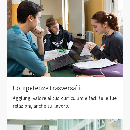
Competenze trasversali
Aggiungi valore al tuo curriculum e facilita le tue
relazioni, anche sul lavoro.