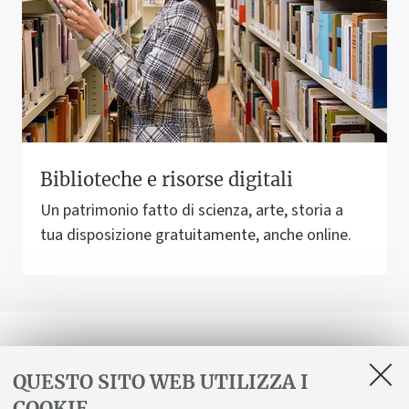
Biblioteche e risorse digitali
Un patrimonio fatto di scienza, arte, storia a
tua disposizione gratuitamente, anche online.
Corso, storie e città
QUESTO SITO WEB UTILIZZA I
COOKIE