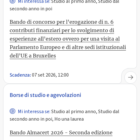
Mi interessa se:
Studio al primo anno, Studio dal
secondo anno in poi
Bando di concorso per l’erogazione di n. 6
contributi finanziari per lo svolgimento di
esperienze all’estero ovvero per una visita al
Parlamento Europeo e di altre sedi istituzionali
dell’UE a Bruxelles
07 set 2026, 12:00
Scadenza:
Borse di studio e agevolazioni
Mi interessa se:
Studio al primo anno, Studio dal
secondo anno in poi, Ho una laurea
Bando Almacert 2026 - Seconda edizione