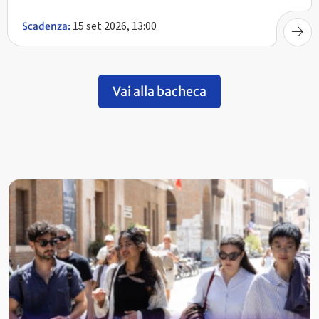
15 set 2026, 13:00
Scadenza:
Vai alla bacheca