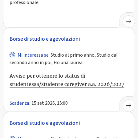
professionale.
Borse di studio e agevolazioni
Mi interessa se:
Studio al primo anno, Studio dal
secondo anno in poi, Ho una laurea
Avviso per ottenere lo status di
studentessa/studente caregiver a.a. 2026/2027
15 set 2026, 15:00
Scadenza:
Borse di studio e agevolazioni