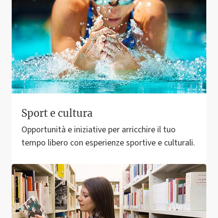
Sport e cultura
Opportunità e iniziative per arricchire il tuo
tempo libero con esperienze sportive e culturali.