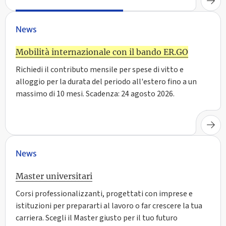
News
Mobilità internazionale con il bando ER.GO
Richiedi il contributo mensile per spese di vitto e
alloggio per la durata del periodo all'estero fino a un
massimo di 10 mesi. Scadenza: 24 agosto 2026.
News
Master universitari
Corsi professionalizzanti, progettati con imprese e
istituzioni per prepararti al lavoro o far crescere la tua
carriera. Scegli il Master giusto per il tuo futuro