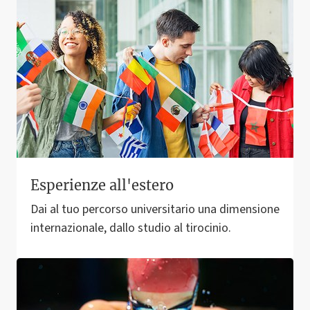
Esperienze all'estero
Dai al tuo percorso universitario una dimensione
internazionale, dallo studio al tirocinio.