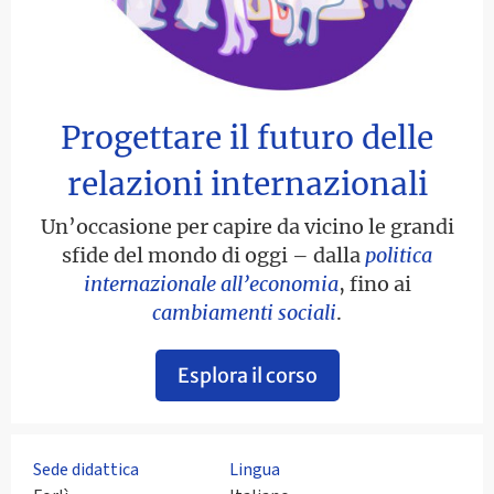
Progettare il futuro delle
relazioni internazionali
Un’occasione per capire da vicino le grandi
sfide del mondo di oggi – dalla
politica
internazionale
all’economia
, fino ai
cambiamenti sociali
.
Esplora il corso
Sede didattica
Lingua