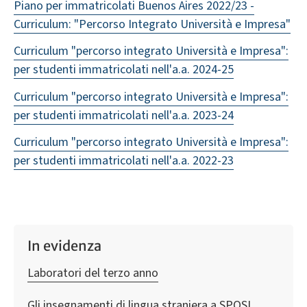
Piano per immatricolati Buenos Aires 2022/23 -
Curriculum: "Percorso Integrato Università e Impresa"
Curriculum "percorso integrato Università e Impresa":
per studenti immatricolati nell'a.a. 2024-25
Curriculum "percorso integrato Università e Impresa":
per studenti immatricolati nell'a.a. 2023-24
Curriculum "percorso integrato Università e Impresa":
per studenti immatricolati nell'a.a. 2022-23
In evidenza
Laboratori del terzo anno
Gli insegnamenti di lingua straniera a SPOSI