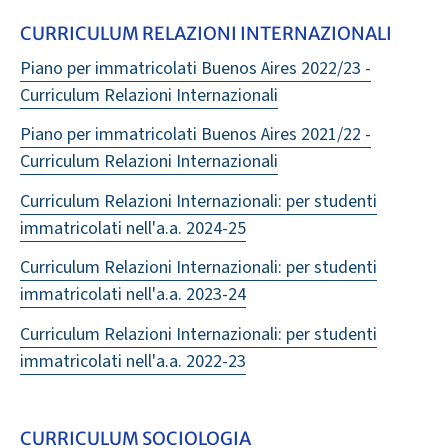
CURRICULUM RELAZIONI INTERNAZIONALI
Piano per immatricolati Buenos Aires 2022/23 -
Curriculum Relazioni Internazionali
Piano per immatricolati Buenos Aires 2021/22 -
Curriculum Relazioni Internazionali
Curriculum Relazioni Internazionali: per studenti
immatricolati nell'a.a. 2024-25
Curriculum Relazioni Internazionali: per studenti
immatricolati nell'a.a. 2023-24
Curriculum Relazioni Internazionali: per studenti
immatricolati nell'a.a. 2022-23
CURRICULUM SOCIOLOGIA