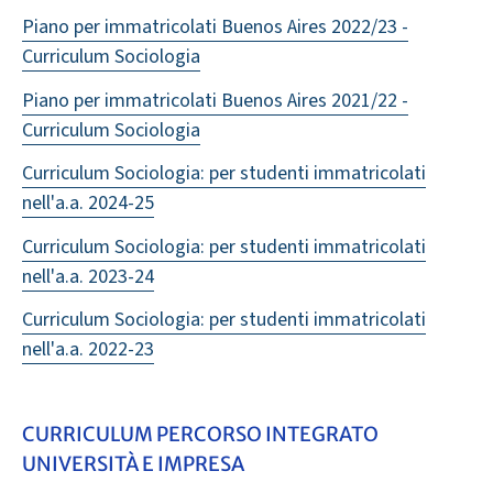
Piano per immatricolati Buenos Aires 2022/23 -
Curriculum Sociologia
Piano per immatricolati Buenos Aires 2021/22 -
Curriculum Sociologia
Curriculum Sociologia: per studenti immatricolati
nell'a.a. 2024-25
Curriculum Sociologia: per studenti immatricolati
nell'a.a. 2023-24
Curriculum Sociologia: per studenti immatricolati
nell'a.a. 2022-23
CURRICULUM PERCORSO INTEGRATO
UNIVERSITÀ E IMPRESA