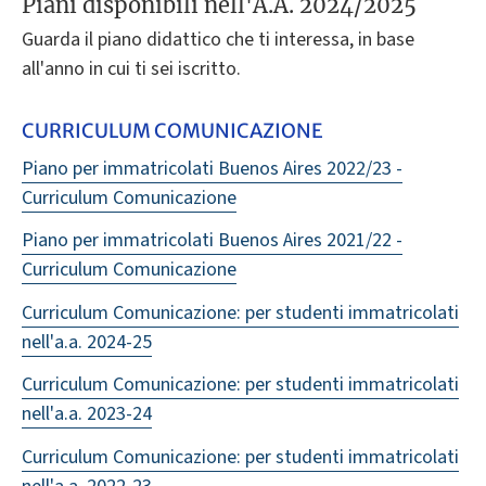
Piani disponibili nell'A.A. 2024/2025
Guarda il piano didattico che ti interessa, in base
all'anno in cui ti sei iscritto.
CURRICULUM COMUNICAZIONE
Piano per immatricolati Buenos Aires 2022/23 -
Curriculum Comunicazione
Piano per immatricolati Buenos Aires 2021/22 -
Curriculum Comunicazione
Curriculum Comunicazione: per studenti immatricolati
nell'a.a. 2024-25
Curriculum Comunicazione: per studenti immatricolati
nell'a.a. 2023-24
Curriculum Comunicazione: per studenti immatricolati