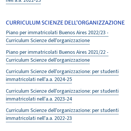
nell'a.a. 2022-23
CURRICULUM SCIENZE DELL’ORGANIZZAZIONE
Piano per immatricolati Buenos Aires 2022/23 -
Curriculum Scienze dell'organizzazione
Piano per immatricolati Buenos Aires 2021/22 -
Curriculum Scienze dell'organizzazione
Curriculum Scienze dell'organizzazione: per studenti
immatricolati nell'a.a. 2024-25
Curriculum Scienze dell'organizzazione: per studenti
immatricolati nell'a.a. 2023-24
Curriculum Scienze dell'organizzazione: per studenti
immatricolati nell'a.a. 2022-23