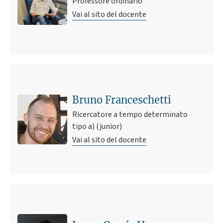
Professore ordinario
Vai al sito del docente
Bruno Franceschetti
Ricercatore a tempo determinato
tipo a) (junior)
Vai al sito del docente