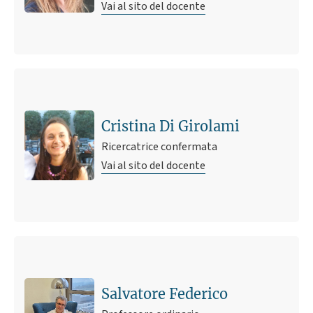
Vai al sito del docente
Cristina Di Girolami
Ricercatrice confermata
Vai al sito del docente
Salvatore Federico