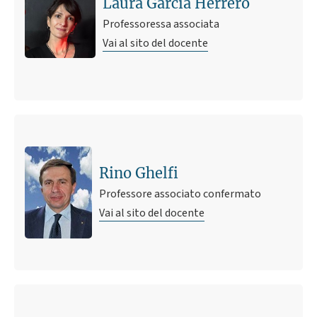
Laura García Herrero
Professoressa associata
Vai al sito del docente
Rino Ghelfi
Professore associato confermato
Vai al sito del docente