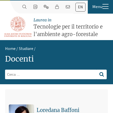
EN
Laurea in
Tecnologie per il territorio e
l'ambiente agro-forestale
Home
Studiare
Docenti
Loredana Baffoni