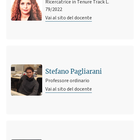
Ricercatrice in Tenure Track L.
79/2022
Vai al sito del docente
Stefano Pagliarani
Professore ordinario
Vai al sito del docente