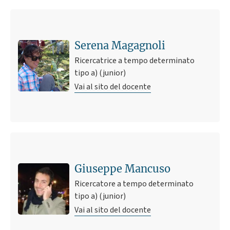
Serena Magagnoli
Ricercatrice a tempo determinato
tipo a) (junior)
Vai al sito del docente
Giuseppe Mancuso
Ricercatore a tempo determinato
tipo a) (junior)
Vai al sito del docente