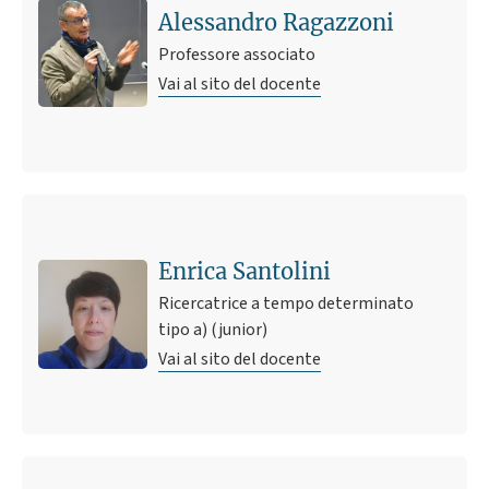
Alessandro Ragazzoni
Professore associato
Vai al sito del docente
Enrica Santolini
Ricercatrice a tempo determinato
tipo a) (junior)
Vai al sito del docente
Ultimo avviso