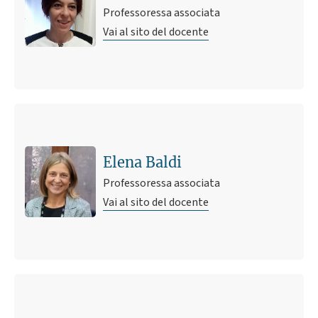
Professoressa associata
Vai al sito del docente
Elena Baldi
Professoressa associata
Vai al sito del docente
Ultimo avviso
Pubblicazione su storia dell'agronomia e lo studio delle