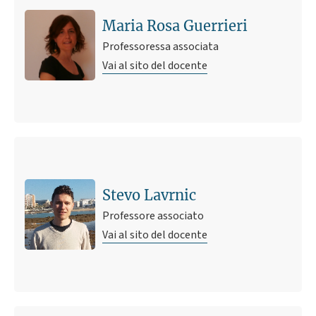
Maria Rosa Guerrieri
Professoressa associata
Vai al sito del docente
Stevo Lavrnic
Professore associato
Vai al sito del docente