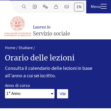
EN
Laurea in
Servizio sociale
Home
Studiare
Orario delle lezioni
Consulta il calendario delle lezioni in base
all'anno a cui sei iscritto.
Anno di corso
Vai