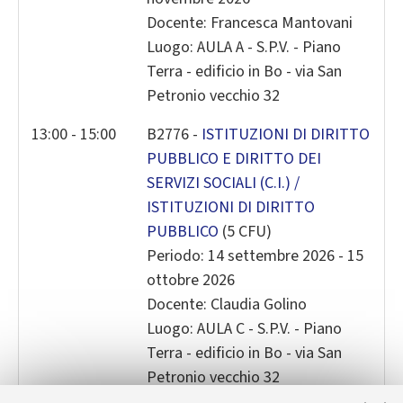
Docente: Francesca Mantovani
Luogo: AULA A - S.P.V. - Piano
Terra - edificio in Bo - via San
Petronio vecchio 32
13:00 - 15:00
B2776 -
ISTITUZIONI DI DIRITTO
PUBBLICO E DIRITTO DEI
SERVIZI SOCIALI (C.I.) /
ISTITUZIONI DI DIRITTO
PUBBLICO
(5 CFU)
Periodo: 14 settembre 2026 - 15
ottobre 2026
Docente: Claudia Golino
Luogo: AULA C - S.P.V. - Piano
Terra - edificio in Bo - via San
Petronio vecchio 32