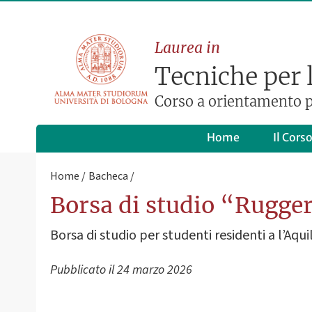
Laurea in
Tecniche per l'
Corso a orientamento p
Home
Il Cors
Home
Bacheca
Borsa di studio “Rugge
Borsa di studio per studenti residenti a l’Aqui
Pubblicato il
24 marzo 2026