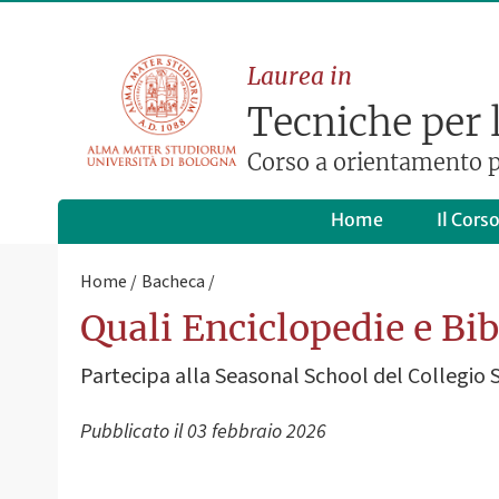
Laurea in
Tecniche per l'
Corso a orientamento p
Home
Il Cors
Home
Bacheca
Quali Enciclopedie e Bib
Partecipa alla Seasonal School del Collegio 
Pubblicato il
03 febbraio 2026