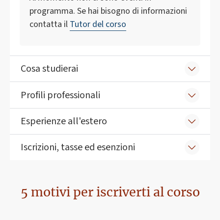
programma. Se hai bisogno di informazioni
contatta il
Tutor del corso
Cosa studierai
Profili professionali
Esperienze all'estero
Iscrizioni, tasse ed esenzioni
5 motivi per iscriverti al corso