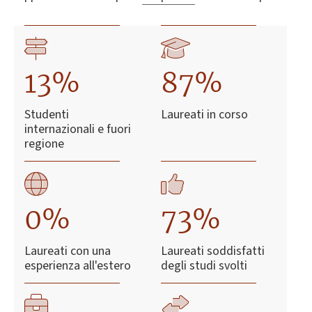
13%
87%
Studenti
Laureati in corso
internazionali e fuori
regione
0%
73%
Laureati con una
Laureati soddisfatti
esperienza all'estero
degli studi svolti