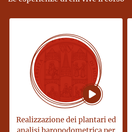
Realizzazione dei plantari ed
analisi baropodometrica per