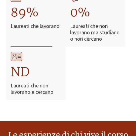
89%
0%
Laureati che lavorano
Laureati che non
lavorano ma studiano
o non cercano
ND
Laureati che non
lavorano e cercano
Le esperienze di chi vive il corso