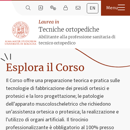
EN
Laurea in
Tecniche ortopediche
Abilitante alla professione sanitaria di
tecnico ortopedico
Esplora il Corso
Il Corso offre una preparazione teorica e pratica sulle
tecnologie di fabbricazione dei presidi ortesici e
protesici e la loro progettazione; le patologie
dell’apparato muscoloscheletrico che richiedono
un’assistenza ortesica o protesica; la realizzazione e
l'utilizzo di organi artificiali. Il tirocinio
professionalizzante è obbligatorio al 100% presso