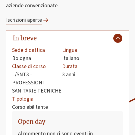
aziende convenzionate.
Iscrizioni aperte
In breve
Sede didattica
Lingua
Bologna
Italiano
Classe di corso
Durata
L/SNT3 -
3 anni
PROFESSIONI
SANITARIE TECNICHE
Tipologia
Corso abilitante
Open day
Al momento non ci sono eventi in