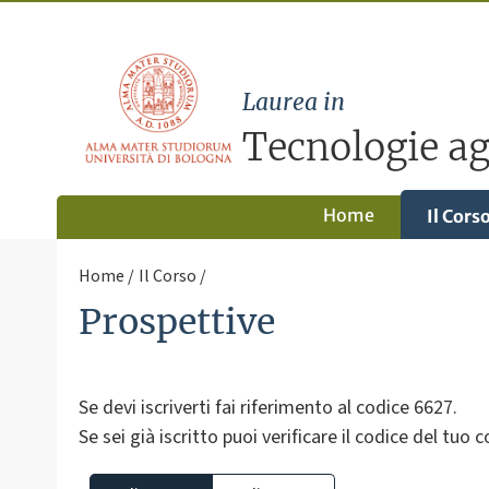
Laurea in
Tecnologie ag
Home
Il Cors
Home
Il Corso
Prospettive
Se devi iscriverti fai riferimento al codice 6627.
Se sei già iscritto puoi verificare il codice del tuo 