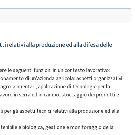
i relativi alla produzione ed alla difesa delle
re le seguenti funzioni in un contesto lavorativo:
zionamento di un'azienda agricola: aspetti organizzativi,
 agro-alimentari, applicazione di tecnologie per la
lavoro in serra ed in campo, stoccaggio dei prodotti e
 per gli aspetti tecnici relativi alla produzione ed alla
stenibile e biologica, gestione e monitoraggio della