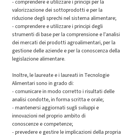
- comprendere e utilizzare i principi per la
valorizzazione dei sottoprodotti e per la
riduzione degli sprechi nel sistema alimentare;
- comprendere e utilizzare i principi degli
strumenti di base per la comprensione e l'analisi
dei mercati dei prodotti agroalimentari, per la
gestione delle aziende e per la conoscenza della
legislazione alimentare.
Inoltre, le laureate e i laureati in Tecnologie
Alimentari sono in grado di:
- comunicare in modo corretto i risultati delle
analisi condotte, in forma scritta e orale;
- mantenersi aggiornati sugli sviluppi e
innovazioni nel proprio ambito di
conoscenze e competenze;
- prevedere e gestire le implicazioni della propria