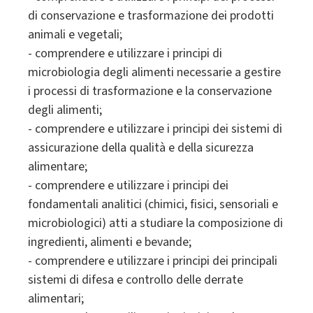
di conservazione e trasformazione dei prodotti
animali e vegetali;
- comprendere e utilizzare i principi di
microbiologia degli alimenti necessarie a gestire
i processi di trasformazione e la conservazione
degli alimenti;
- comprendere e utilizzare i principi dei sistemi di
assicurazione della qualità e della sicurezza
alimentare;
- comprendere e utilizzare i principi dei
fondamentali analitici (chimici, fisici, sensoriali e
microbiologici) atti a studiare la composizione di
ingredienti, alimenti e bevande;
- comprendere e utilizzare i principi dei principali
sistemi di difesa e controllo delle derrate
alimentari;