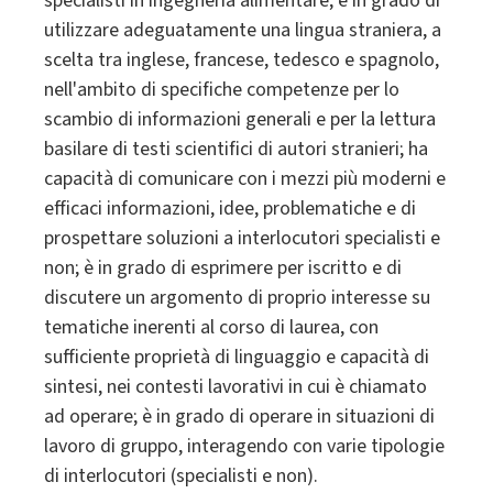
specialisti in ingegneria alimentare; è in grado di
utilizzare adeguatamente una lingua straniera, a
scelta tra inglese, francese, tedesco e spagnolo,
nell'ambito di specifiche competenze per lo
scambio di informazioni generali e per la lettura
basilare di testi scientifici di autori stranieri; ha
capacità di comunicare con i mezzi più moderni e
efficaci informazioni, idee, problematiche e di
prospettare soluzioni a interlocutori specialisti e
non; è in grado di esprimere per iscritto e di
discutere un argomento di proprio interesse su
tematiche inerenti al corso di laurea, con
sufficiente proprietà di linguaggio e capacità di
sintesi, nei contesti lavorativi in cui è chiamato
ad operare; è in grado di operare in situazioni di
lavoro di gruppo, interagendo con varie tipologie
di interlocutori (specialisti e non).