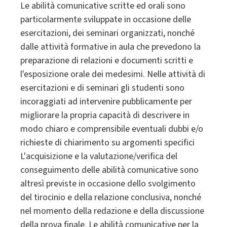
Le abilità comunicative scritte ed orali sono
particolarmente sviluppate in occasione delle
esercitazioni, dei seminari organizzati, nonché
dalle attività formative in aula che prevedono la
preparazione di relazioni e documenti scritti e
l'esposizione orale dei medesimi. Nelle attività di
esercitazioni e di seminari gli studenti sono
incoraggiati ad intervenire pubblicamente per
migliorare la propria capacità di descrivere in
modo chiaro e comprensibile eventuali dubbi e/o
richieste di chiarimento su argomenti specifici
L'acquisizione e la valutazione/verifica del
conseguimento delle abilità comunicative sono
altresì previste in occasione dello svolgimento
del tirocinio e della relazione conclusiva, nonché
nel momento della redazione e della discussione
della prova finale. Le abilità comunicative per la