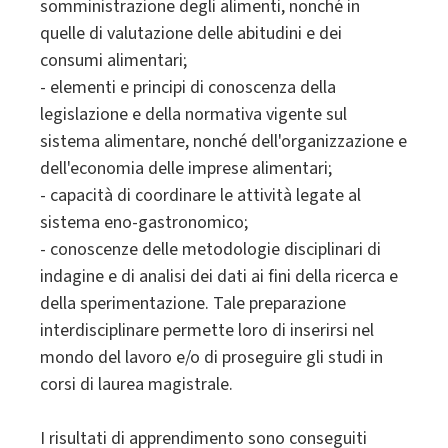
somministrazione degli alimenti, nonché in
quelle di valutazione delle abitudini e dei
consumi alimentari;
- elementi e principi di conoscenza della
legislazione e della normativa vigente sul
sistema alimentare, nonché dell'organizzazione e
dell'economia delle imprese alimentari;
- capacità di coordinare le attività legate al
sistema eno-gastronomico;
- conoscenze delle metodologie disciplinari di
indagine e di analisi dei dati ai fini della ricerca e
della sperimentazione. Tale preparazione
interdisciplinare permette loro di inserirsi nel
mondo del lavoro e/o di proseguire gli studi in
corsi di laurea magistrale.
I risultati di apprendimento sono conseguiti