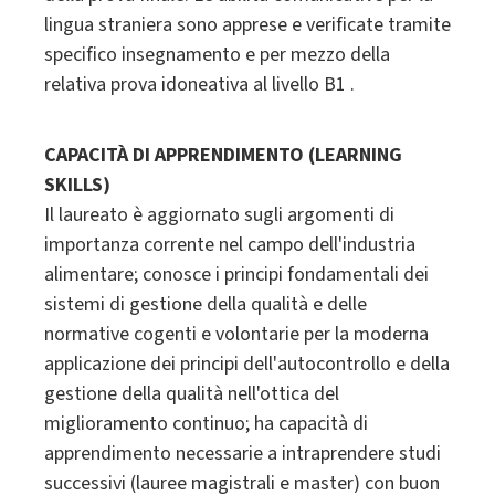
lingua straniera sono apprese e verificate tramite
specifico insegnamento e per mezzo della
relativa prova idoneativa al livello B1 .
CAPACITÀ DI APPRENDIMENTO (LEARNING
SKILLS)
Il laureato è aggiornato sugli argomenti di
importanza corrente nel campo dell'industria
alimentare; conosce i principi fondamentali dei
sistemi di gestione della qualità e delle
normative cogenti e volontarie per la moderna
applicazione dei principi dell'autocontrollo e della
gestione della qualità nell'ottica del
miglioramento continuo; ha capacità di
apprendimento necessarie a intraprendere studi
successivi (lauree magistrali e master) con buon