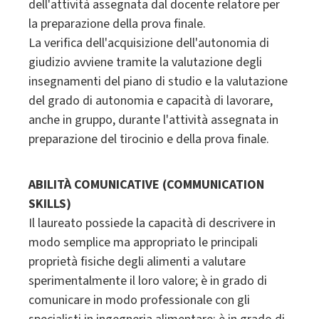
dell'attività assegnata dal docente relatore per
la preparazione della prova finale.
La verifica dell'acquisizione dell'autonomia di
giudizio avviene tramite la valutazione degli
insegnamenti del piano di studio e la valutazione
del grado di autonomia e capacità di lavorare,
anche in gruppo, durante l'attività assegnata in
preparazione del tirocinio e della prova finale.
ABILITÀ COMUNICATIVE (COMMUNICATION
SKILLS)
Il laureato possiede la capacità di descrivere in
modo semplice ma appropriato le principali
proprietà fisiche degli alimenti a valutare
sperimentalmente il loro valore; è in grado di
comunicare in modo professionale con gli