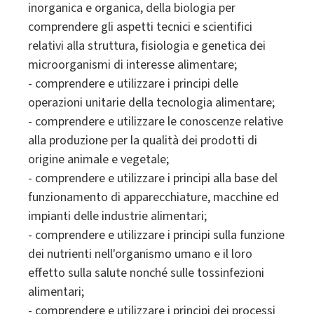
inorganica e organica, della biologia per
comprendere gli aspetti tecnici e scientifici
relativi alla struttura, fisiologia e genetica dei
microorganismi di interesse alimentare;
- comprendere e utilizzare i principi delle
operazioni unitarie della tecnologia alimentare;
- comprendere e utilizzare le conoscenze relative
alla produzione per la qualità dei prodotti di
origine animale e vegetale;
- comprendere e utilizzare i principi alla base del
funzionamento di apparecchiature, macchine ed
impianti delle industrie alimentari;
- comprendere e utilizzare i principi sulla funzione
dei nutrienti nell'organismo umano e il loro
effetto sulla salute nonché sulle tossinfezioni
alimentari;
- comprendere e utilizzare i principi dei processi