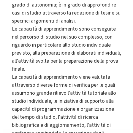
grado di autonomia; è in grado di approfondire
casi di studio attraverso la redazione di tesine su
specifici argomenti di analisi.
Le capacità di apprendimento sono conseguite
nel percorso di studio nel suo complesso, con
riguardo in particolare allo studio individuale
previsto, alla preparazione di elaborati individuali,
all'attività svolta per la preparazione della prova
finale.
La capacità di apprendimento viene valutata
attraverso diverse forme di verifica per le quali
assumono grande rilievo l'attività tutoriale allo
studio individuale, le iniziative di supporto alla
capacità di programmazione e organizzazione
del tempo di studio, l'attività di ricerca
bibliografica e di aggiornamento, l'attività di