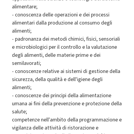
alimentare;
- conoscenza delle operazioni e dei processi
alimentari dalla produzione al consumo degli
alimenti;
- padronanza dei metodi chimici, fisici, sensoriali
e microbiologici per il controllo e la valutazione
degli alimenti, delle materie prime e dei
semilavorati;
- conoscenze relative ai sistemi di gestione della
sicurezza, della qualità e dell'igiene degli
alimenti;
- conoscenze dei principi della alimentazione
umana ai fini della prevenzione e protezione della
salute;
competenze nell'ambito della programmazione e
vigilanza delle attività di ristorazione e