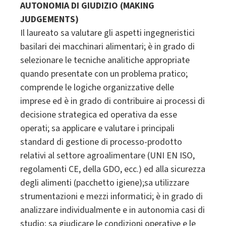
AUTONOMIA DI GIUDIZIO (MAKING
JUDGEMENTS)
Il laureato sa valutare gli aspetti ingegneristici
basilari dei macchinari alimentari; è in grado di
selezionare le tecniche analitiche appropriate
quando presentate con un problema pratico;
comprende le logiche organizzative delle
imprese ed è in grado di contribuire ai processi di
decisione strategica ed operativa da esse
operati; sa applicare e valutare i principali
standard di gestione di processo-prodotto
relativi al settore agroalimentare (UNI EN ISO,
regolamenti CE, della GDO, ecc.) ed alla sicurezza
degli alimenti (pacchetto igiene);sa utilizzare
strumentazioni e mezzi informatici; è in grado di
analizzare individualmente e in autonomia casi di
studio; sa giudicare le condizioni operative e le