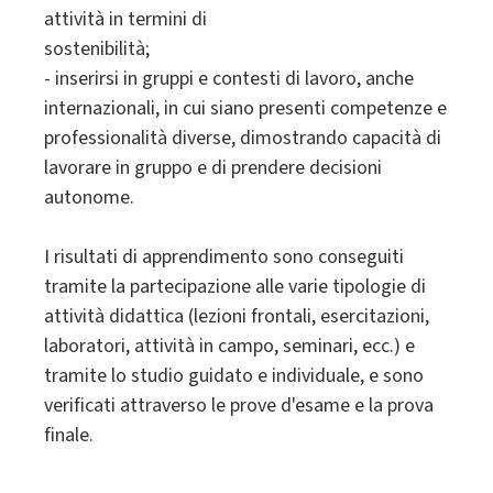
attività in termini di
sostenibilità;
- inserirsi in gruppi e contesti di lavoro, anche
internazionali, in cui siano presenti competenze e
professionalità diverse, dimostrando capacità di
lavorare in gruppo e di prendere decisioni
autonome.
I risultati di apprendimento sono conseguiti
tramite la partecipazione alle varie tipologie di
attività didattica (lezioni frontali, esercitazioni,
laboratori, attività in campo, seminari, ecc.) e
tramite lo studio guidato e individuale, e sono
verificati attraverso le prove d'esame e la prova
finale.