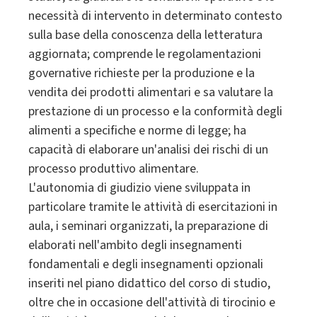
necessità di intervento in determinato contesto
sulla base della conoscenza della letteratura
aggiornata; comprende le regolamentazioni
governative richieste per la produzione e la
vendita dei prodotti alimentari e sa valutare la
prestazione di un processo e la conformità degli
alimenti a specifiche e norme di legge; ha
capacità di elaborare un'analisi dei rischi di un
processo produttivo alimentare.
L'autonomia di giudizio viene sviluppata in
particolare tramite le attività di esercitazioni in
aula, i seminari organizzati, la preparazione di
elaborati nell'ambito degli insegnamenti
fondamentali e degli insegnamenti opzionali
inseriti nel piano didattico del corso di studio,
oltre che in occasione dell'attività di tirocinio e