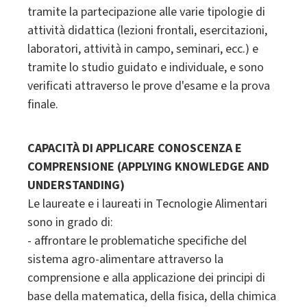
tramite la partecipazione alle varie tipologie di
attività didattica (lezioni frontali, esercitazioni,
laboratori, attività in campo, seminari, ecc.) e
tramite lo studio guidato e individuale, e sono
verificati attraverso le prove d'esame e la prova
finale.
CAPACITÀ DI APPLICARE CONOSCENZA E
COMPRENSIONE (APPLYING KNOWLEDGE AND
UNDERSTANDING)
Le laureate e i laureati in Tecnologie Alimentari
sono in grado di:
- affrontare le problematiche specifiche del
sistema agro-alimentare attraverso la
comprensione e alla applicazione dei principi di
base della matematica, della fisica, della chimica