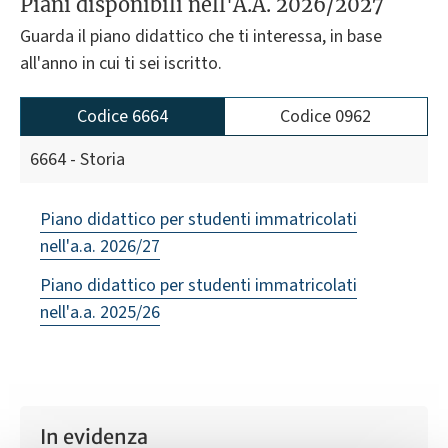
Piani disponibili nell'A.A. 2026/2027
Guarda il piano didattico che ti interessa, in base
all'anno in cui ti sei iscritto.
Codice 6664
Codice 0962
6664 - Storia
Piano didattico per studenti immatricolati
nell'a.a. 2026/27
Piano didattico per studenti immatricolati
nell'a.a. 2025/26
In evidenza