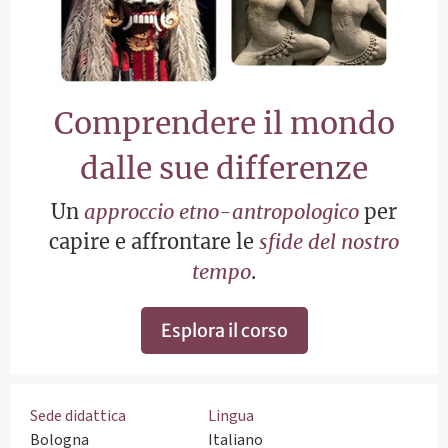
Comprendere il mondo
dalle sue differenze
Un
approccio etno-antropologico
per
capire e affrontare le
sfide del nostro
tempo
.
Esplora il corso
Sede didattica
Lingua
Bologna
Italiano