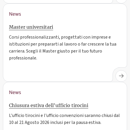
News
Master universitari
Corsi professionalizzanti, progettati con imprese e
istituzioni per prepararti al lavoro o far crescere la tua
carriera. Scegli il Master giusto per il tuo futuro
professionale.
News
Chiusura estiva dell'ufficio tirocini
L'ufficio tirocini e l'ufficio convenzioni saranno chiusi dal
10 al 21 Agosto 2026 inclusi per la pausa estiva.