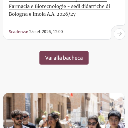
Farmacia e Biotecnologie - sedi didattiche di
Bologna e Imola A.A. 2026/27
25 set 2026, 12:00
Scadenza:
Vai alla bacheca