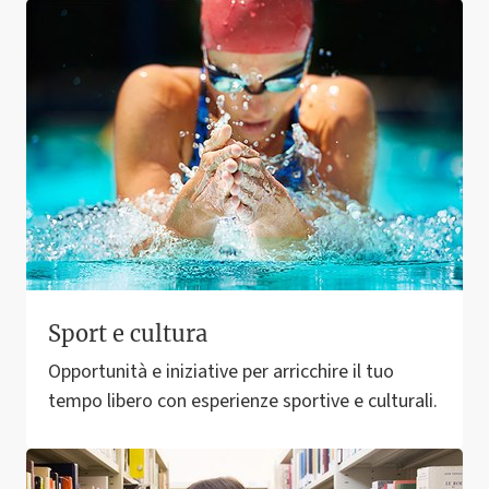
Sport e cultura
Opportunità e iniziative per arricchire il tuo
tempo libero con esperienze sportive e culturali.