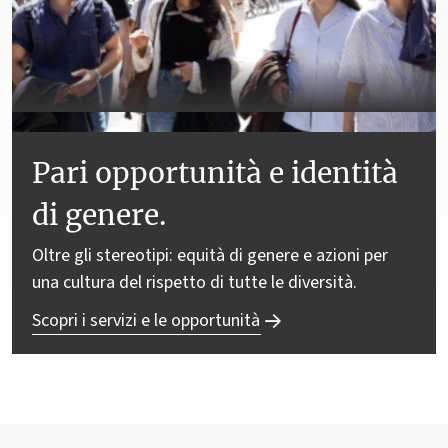
Pari opportunità e identità
di genere.
Oltre gli stereotipi: equità di genere e azioni per
una cultura del rispetto di tutte le diversità.
Scopri i servizi e le opportunità