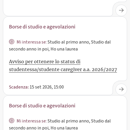
Borse di studio e agevolazioni
Mi interessa se:
Studio al primo anno, Studio dal
secondo anno in poi, Ho una laurea
Avviso per ottenere lo status di
studentessa/studente caregiver a.a. 2026/2027
15 set 2026, 15:00
Scadenza:
Borse di studio e agevolazioni
Mi interessa se:
Studio al primo anno, Studio dal
secondo anno in poi, Ho una laurea