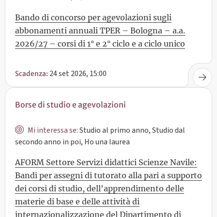
Bando di concorso per agevolazioni sugli
abbonamenti annuali TPER – Bologna – a.a.
2026/27 – corsi di 1° e 2° ciclo e a ciclo unico
24 set 2026, 15:00
Scadenza:
Borse di studio e agevolazioni
Mi interessa se:
Studio al primo anno, Studio dal
secondo anno in poi, Ho una laurea
AFORM Settore Servizi didattici Scienze Navile:
Bandi per assegni di tutorato alla pari a supporto
dei corsi di studio, dell'apprendimento delle
materie di base e delle attività di
internazionalizzazione del Dipartimento di