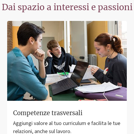
Dai spazio a interessi e passioni
Competenze trasversali
Aggiungi valore al tuo curriculum e facilita le tue
relazioni, anche sul lavoro.