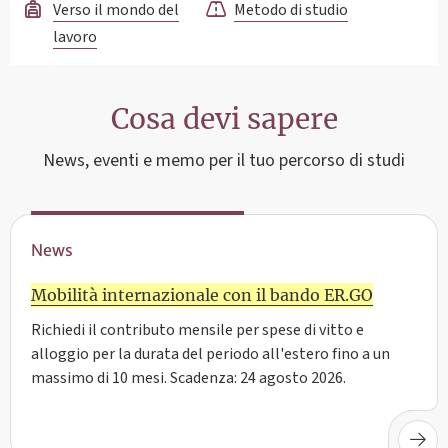
Verso il mondo del
Metodo di studio
lavoro
Cosa devi sapere
News, eventi e memo per il tuo percorso di studi
News
Mobilità internazionale con il bando ER.GO
Richiedi il contributo mensile per spese di vitto e
alloggio per la durata del periodo all'estero fino a un
massimo di 10 mesi. Scadenza: 24 agosto 2026.