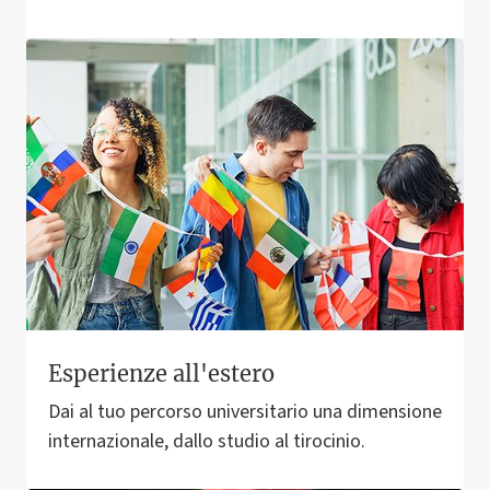
Esperienze all'estero
Dai al tuo percorso universitario una dimensione
internazionale, dallo studio al tirocinio.