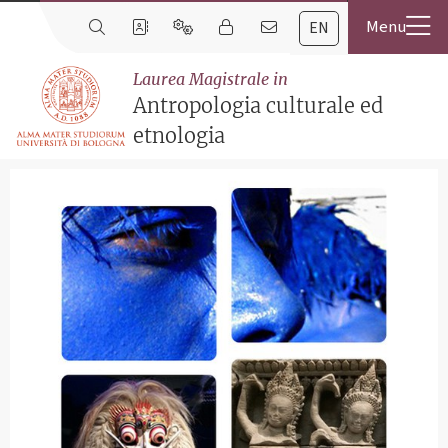
EN
Laurea Magistrale in
Antropologia culturale ed
etnologia