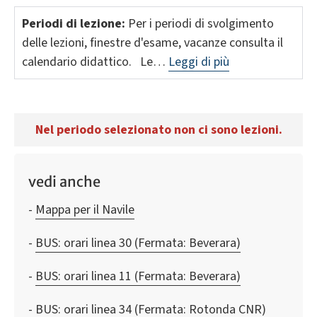
Periodi di lezione:
Per i periodi di svolgimento
delle lezioni, finestre d'esame, vacanze consulta il
calendario didattico. Le…
Leggi di più
Nel periodo selezionato non ci sono lezioni.
vedi anche
Mappa per il Navile
BUS: orari linea 30 (Fermata: Beverara)
BUS: orari linea 11 (Fermata: Beverara)
BUS: orari linea 34 (Fermata: Rotonda CNR)