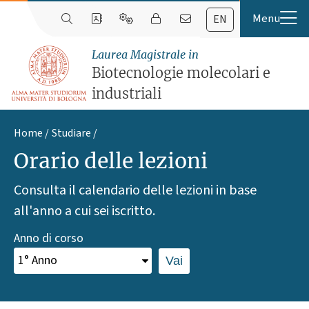
EN
Laurea Magistrale in
Biotecnologie molecolari e
industriali
Home
Studiare
Orario delle lezioni
Consulta il calendario delle lezioni in base
all'anno a cui sei iscritto.
Anno di corso
Vai