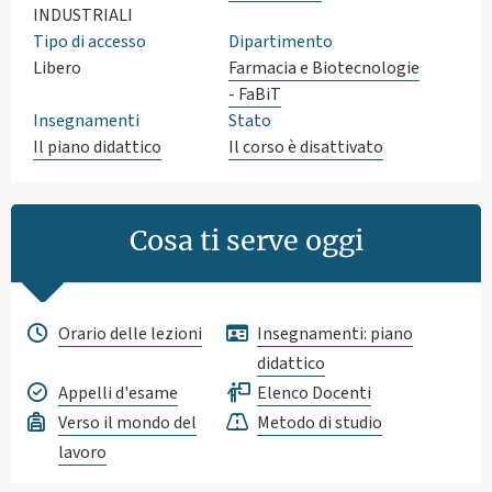
INDUSTRIALI
Tipo di accesso
Dipartimento
Libero
Farmacia e Biotecnologie
- FaBiT
Insegnamenti
Stato
Il piano didattico
Il corso è disattivato
Cosa ti serve oggi
Orario delle lezioni
Insegnamenti: piano
didattico
Appelli d'esame
Elenco Docenti
Verso il mondo del
Metodo di studio
lavoro