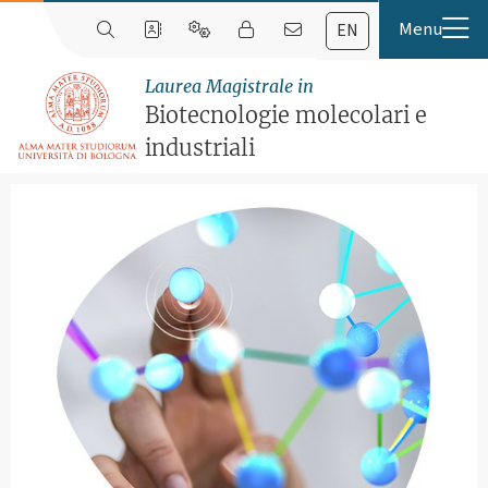
EN
Laurea Magistrale in
Biotecnologie molecolari e
industriali