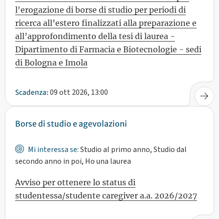
l'erogazione di borse di studio per periodi di
ricerca all’estero finalizzati alla preparazione e
all’approfondimento della tesi di laurea -
Dipartimento di Farmacia e Biotecnologie - sedi
di Bologna e Imola
09 ott 2026, 13:00
Scadenza:
Borse di studio e agevolazioni
Mi interessa se:
Studio al primo anno, Studio dal
secondo anno in poi, Ho una laurea
Avviso per ottenere lo status di
studentessa/studente caregiver a.a. 2026/2027