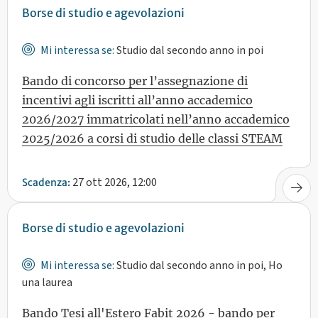
Borse di studio e agevolazioni
Mi interessa se:
Studio dal secondo anno in poi
Bando di concorso per l’assegnazione di
incentivi agli iscritti all’anno accademico
2026/2027 immatricolati nell’anno accademico
2025/2026 a corsi di studio delle classi STEAM
27 ott 2026, 12:00
Scadenza:
Borse di studio e agevolazioni
Mi interessa se:
Studio dal secondo anno in poi, Ho
una laurea
Bando Tesi all'Estero Fabit 2026 - bando per