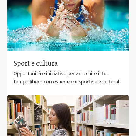
Sport e cultura
Opportunità e iniziative per arricchire il tuo
tempo libero con esperienze sportive e culturali.