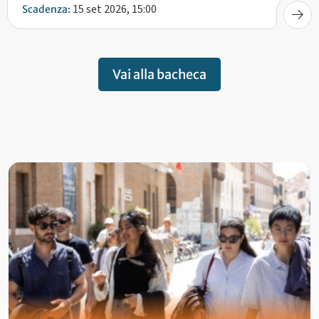
15 set 2026, 15:00
Scadenza:
Vai alla bacheca