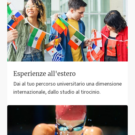
Esperienze all'estero
Dai al tuo percorso universitario una dimensione
internazionale, dallo studio al tirocinio.