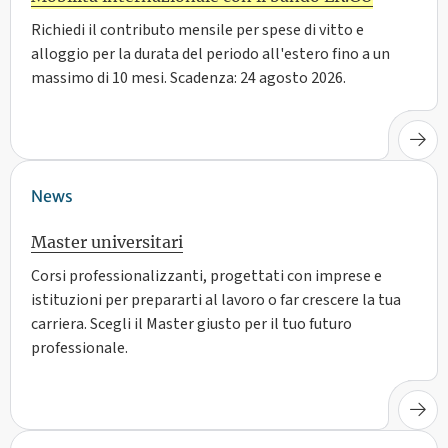
Richiedi il contributo mensile per spese di vitto e
alloggio per la durata del periodo all'estero fino a un
massimo di 10 mesi. Scadenza: 24 agosto 2026.
News
Master universitari
Corsi professionalizzanti, progettati con imprese e
istituzioni per prepararti al lavoro o far crescere la tua
carriera. Scegli il Master giusto per il tuo futuro
professionale.