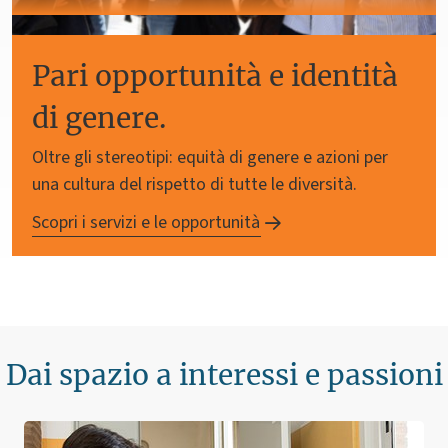
Pari opportunità e identità
di genere.
Oltre gli stereotipi: equità di genere e azioni per
una cultura del rispetto di tutte le diversità.
Scopri i servizi e le opportunità
Dai spazio a interessi e passioni