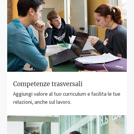
Competenze trasversali
Aggiungi valore al tuo curriculum e facilita le tue
relazioni, anche sul lavoro.