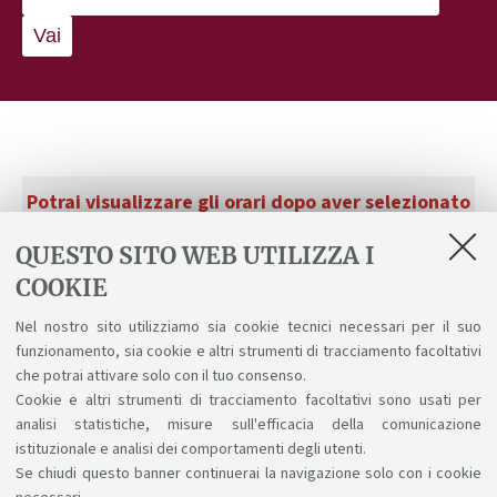
Vai
Potrai visualizzare gli orari dopo aver selezionato
anno e curriculum.
QUESTO SITO WEB UTILIZZA I
COOKIE
Nel nostro sito utilizziamo sia cookie tecnici necessari per il suo
funzionamento, sia cookie e altri strumenti di tracciamento facoltativi
che potrai attivare solo con il tuo consenso.
Cookie e altri strumenti di tracciamento facoltativi sono usati per
analisi statistiche, misure sull'efficacia della comunicazione
istituzionale e analisi dei comportamenti degli utenti.
Se chiudi questo banner continuerai la navigazione solo con i cookie