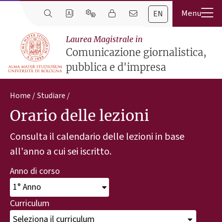
EN
Laurea Magistrale in
Comunicazione giornalistica,
pubblica e d'impresa
Home
Studiare
Orario delle lezioni
Consulta il calendario delle lezioni in base
all'anno a cui sei iscritto.
Anno di corso
Curriculum