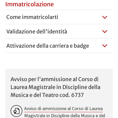
Immatricolazione
Come immatricolarti
Validazione dell'identità
Attivazione della carriera e badge
Avviso per l'ammissione al Corso di
Laurea Magistrale in Discipline della
Musica e del Teatro cod. 6737
Avviso di ammissione al Corso di Laurea
Magistrale in Discipline della Musica e del