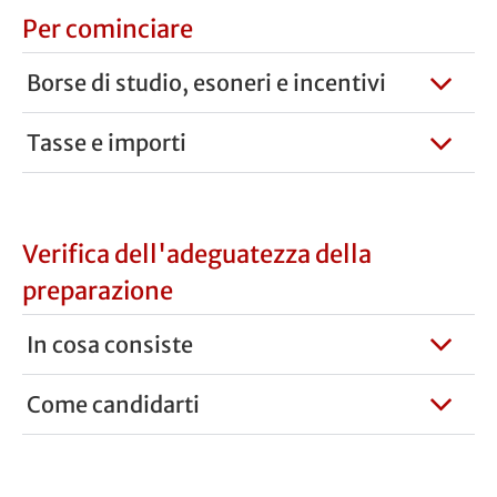
Per cominciare
Borse di studio, esoneri e incentivi
Tasse e importi
Verifica dell'adeguatezza della
preparazione
In cosa consiste
Come candidarti