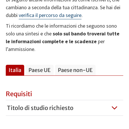
cambiano a seconda della tua cittadinanza. Se hai dei
dubbi
verifica il percorso da seguire
.
Ti ricordiamo che le informazioni che seguono sono
solo una sintesi e che
solo sul bando troverai tutte
le informazioni complete e le scadenze
per
l’ammissione.
Italia
Paese UE
Paese non-UE
Requisiti
Titolo di studio richiesto