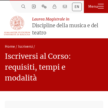
EN
Laurea Magistrale in
Discipline della musica e del
teatro
Home
Iscriversi
Iscriversi al Corso:
requisiti, tempi e
modalità