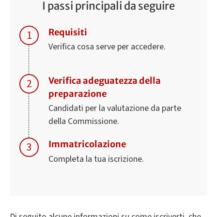
I passi principali da seguire
Requisiti
Verifica cosa serve per accedere.
Verifica adeguatezza della
preparazione
Candidati per la valutazione da parte
della Commissione.
Immatricolazione
Completa la tua iscrizione.
Di seguito alcune informazioni su come iscriverti, che