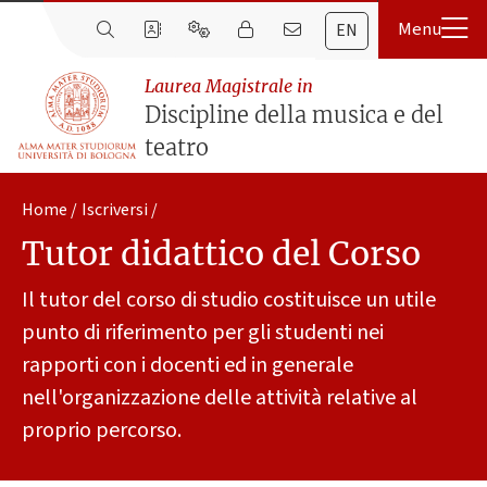
EN
Laurea Magistrale in
Discipline della musica e del
teatro
Home
Iscriversi
Tutor didattico del Corso
Il tutor del corso di studio costituisce un utile
punto di riferimento per gli studenti nei
rapporti con i docenti ed in generale
nell'organizzazione delle attività relative al
proprio percorso.