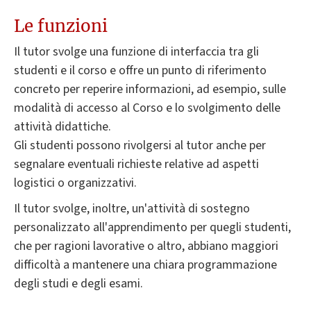
Le funzioni
Il tutor svolge una funzione di interfaccia tra gli
studenti e il corso e offre un punto di riferimento
concreto per reperire informazioni, ad esempio, sulle
modalità di accesso al Corso e lo svolgimento delle
attività didattiche.
Gli studenti possono rivolgersi al tutor anche per
segnalare eventuali richieste relative ad aspetti
logistici o organizzativi.
Il tutor svolge, inoltre, un'attività di sostegno
personalizzato all'apprendimento per quegli studenti,
che per ragioni lavorative o altro, abbiano maggiori
difficoltà a mantenere una chiara programmazione
degli studi e degli esami.