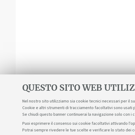
QUESTO SITO WEB UTILIZ
Nel nostro sito utilizziamo sia cookie tecnici necessari per il 
Cookie e altri strumenti di tracciamento facoltativi sono usati p
Se chiudi questo banner continuerai la navigazione solo con i 
Puoi esprimere il consenso sui cookie facoltativi attivando l'op
Potrai sempre rivedere le tue scelte e verificare lo stato dei 