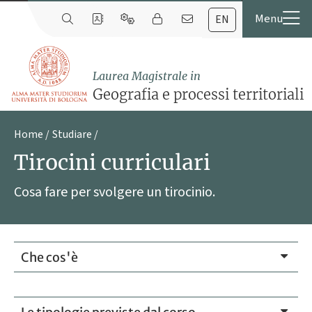
EN
Laurea Magistrale in
Geografia e processi territoriali
Home
Studiare
Tirocini curriculari
Cosa fare per svolgere un tirocinio.
Che cos'è