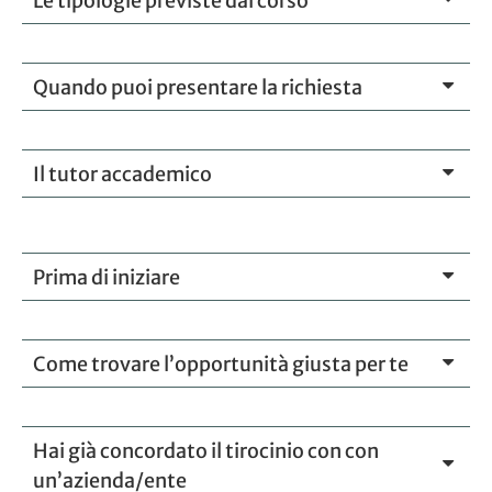
Le tipologie previste dal corso
Quando puoi presentare la richiesta
Il tutor accademico
Prima di iniziare
Come trovare l’opportunità giusta per te
Hai già concordato il tirocinio con con
un’azienda/ente