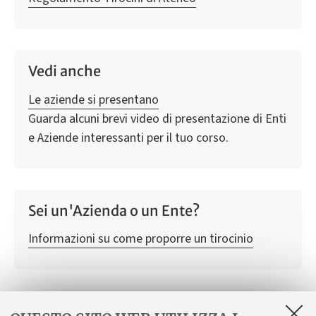
Vedi anche
Le aziende si presentano
Guarda alcuni brevi video di presentazione di Enti
e Aziende interessanti per il tuo corso.
Sei un'Azienda o un Ente?
Informazioni su come proporre un tirocinio
ELENCO DEI TIROCINI SVOLTI DAGLI