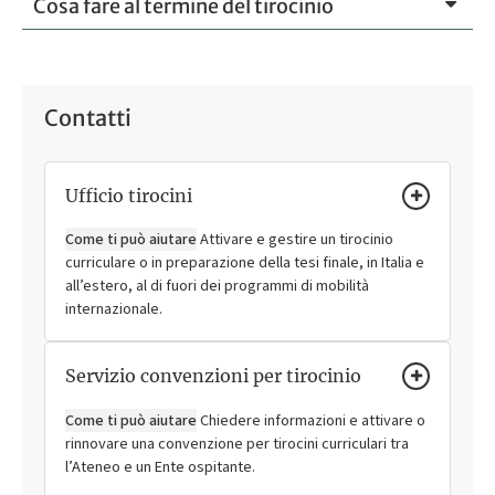
Cosa fare al termine del tirocinio
Contatti
Ufficio tirocini
Come ti può aiutare
Attivare e gestire un tirocinio
curriculare o in preparazione della tesi finale, in Italia e
all’estero, al di fuori dei programmi di mobilità
internazionale.
Servizio convenzioni per tirocinio
Come ti può aiutare
Chiedere informazioni e attivare o
rinnovare una convenzione per tirocini curriculari tra
l’Ateneo e un Ente ospitante.