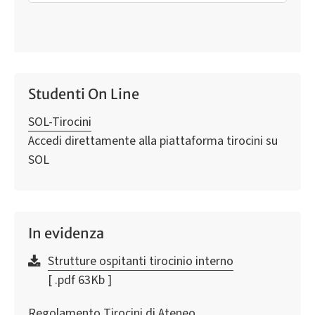
Studenti On Line
SOL-Tirocini
Accedi direttamente alla piattaforma tirocini su
SOL
In evidenza
Strutture ospitanti tirocinio interno
[ .pdf 63Kb ]
Regolamento Tirocini di Ateneo