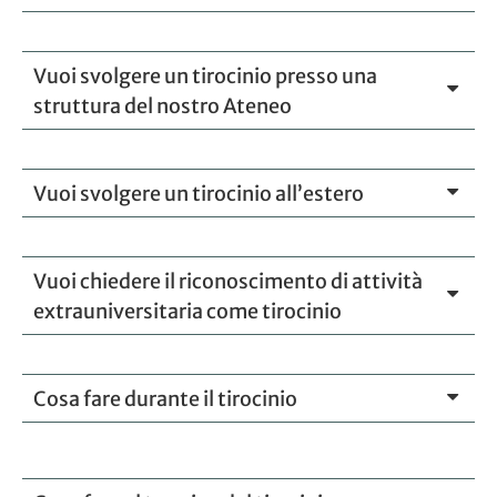
Vuoi svolgere un tirocinio presso una
struttura del nostro Ateneo
Vuoi svolgere un tirocinio all’estero
Vuoi chiedere il riconoscimento di attività
extrauniversitaria come tirocinio
Cosa fare durante il tirocinio