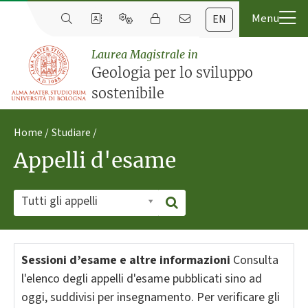
EN
Laurea Magistrale in
Geologia per lo sviluppo
sostenibile
Home
Studiare
Appelli d'esame
Tutti gli appelli
Sessioni d’esame e altre informazioni
Consulta
l'elenco degli appelli d'esame pubblicati sino ad
oggi, suddivisi per insegnamento. Per verificare gli