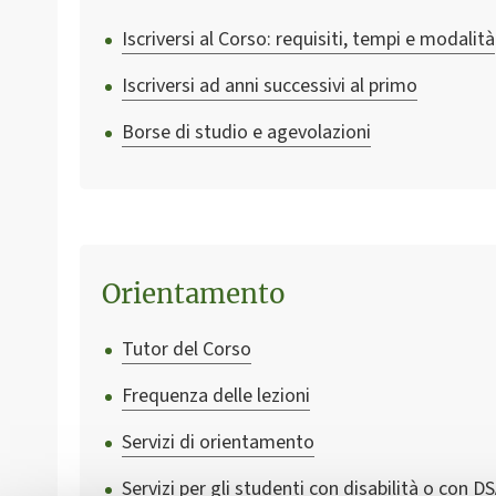
Iscriversi al Corso: requisiti, tempi e modalità
Iscriversi ad anni successivi al primo
Borse di studio e agevolazioni
Orientamento
Tutor del Corso
Frequenza delle lezioni
Servizi di orientamento
Servizi per gli studenti con disabilità o con D