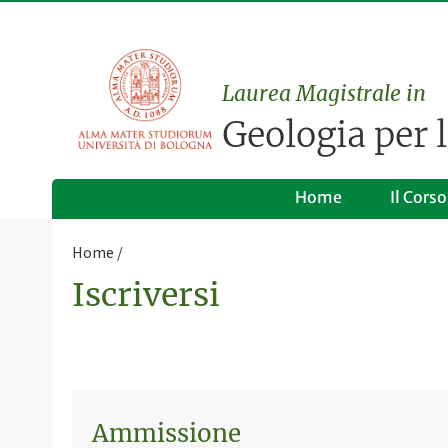
Laurea Magistrale in
Geologia per l
Home
Il Corso
Home
Iscriversi
Ammissione