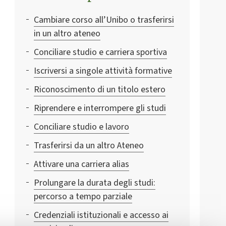
Cambiare corso all’Unibo o trasferirsi
in un altro ateneo
Conciliare studio e carriera sportiva
Iscriversi a singole attività formative
Riconoscimento di un titolo estero
Riprendere e interrompere gli studi
Conciliare studio e lavoro
Trasferirsi da un altro Ateneo
Attivare una carriera alias
Prolungare la durata degli studi:
percorso a tempo parziale
Credenziali istituzionali e accesso ai