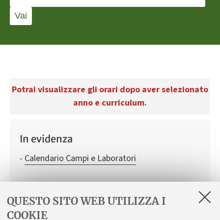
Vai
Potrai visualizzare gli orari dopo aver selezionato
anno e curriculum.
In evidenza
Calendario Campi e Laboratori
QUESTO SITO WEB UTILIZZA I
COOKIE
FORMAZIONE OBBLIGATORIA