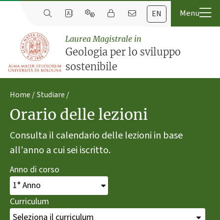
EN
Laurea Magistrale in
Geologia per lo sviluppo
sostenibile
Home
Studiare
Orario delle lezioni
Consulta il calendario delle lezioni in base
all'anno a cui sei iscritto.
Anno di corso
Curriculum