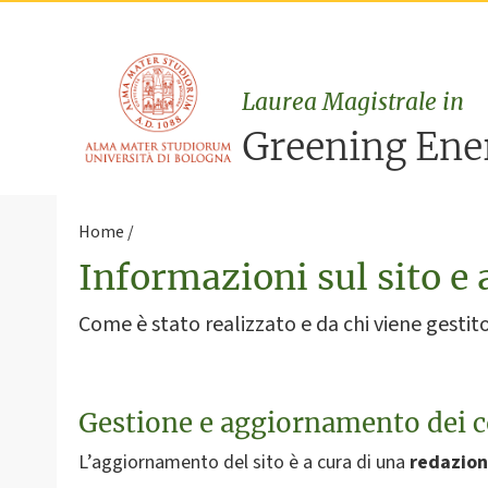
Laurea Magistrale in
Greening Ene
Home
Informazioni sul sito e 
Come è stato realizzato e da chi viene gestito 
Gestione e aggiornamento dei 
L’aggiornamento del sito è a cura di una
redazion