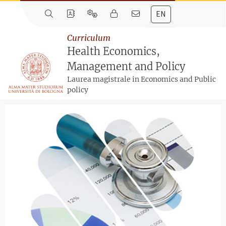
EN
Curriculum
Health Economics,
Management and Policy
Laurea magistrale in Economics and Public
policy