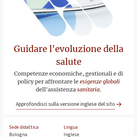
Guidare l'evoluzione della
salute
Competenze economiche, gestionali e di
policy per affrontare le
esigenze globali
dell'assistenza
sanitaria
.
Approfondisci sulla versione inglese del sito
Sede didattica
Lingua
Bologna
Inglese