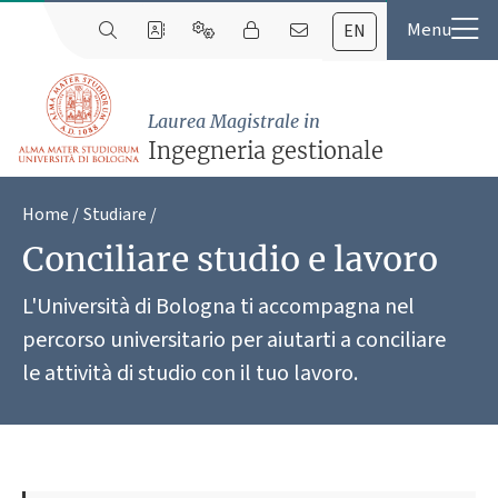
EN
Laurea Magistrale in
Ingegneria gestionale
Home
Studiare
Conciliare studio e lavoro
L'Università di Bologna ti accompagna nel
percorso universitario per aiutarti a conciliare
le attività di studio con il tuo lavoro.