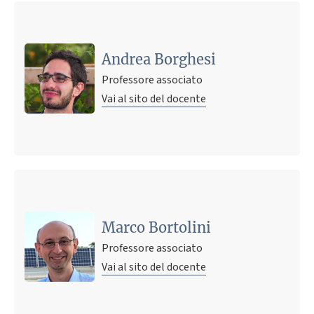
Andrea Borghesi
Professore associato
Vai al sito del docente
Marco Bortolini
Professore associato
Vai al sito del docente