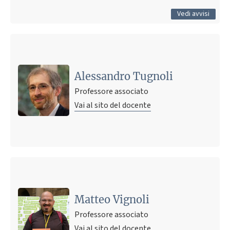
Tutti gli avvisi
Vedi avvisi
Alessandro Tugnoli
Professore associato
Vai al sito del docente
Matteo Vignoli
Professore associato
Vai al sito del docente