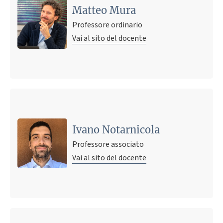
Matteo Mura
Professore ordinario
Vai al sito del docente
Ivano Notarnicola
Professore associato
Vai al sito del docente