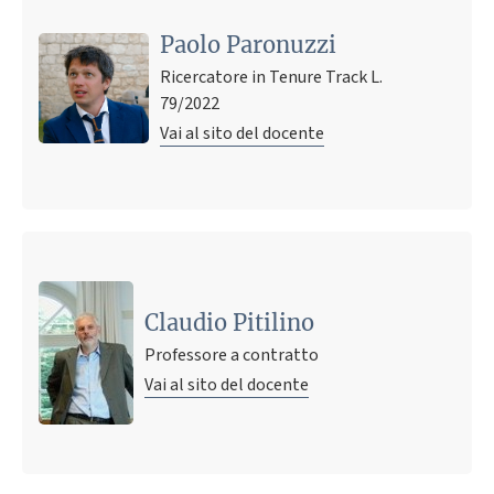
Paolo Paronuzzi
Ricercatore in Tenure Track L.
79/2022
Vai al sito del docente
Claudio Pitilino
Professore a contratto
Vai al sito del docente