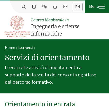
EN
Laurea Magistrale in
Ingegneria e scienze
informatiche
Home
Iscriversi
Servizi di orientamento
I servizi e le attività di orientamento a
supporto della scelta del corso e in ogni fase
del percorso formativo.
Orientamento in entrata