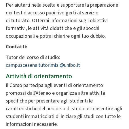
Per aiutarti nella scelta e supportare la preparazione
dei test d'accesso puoi rivolgerti al servizio
di tutorato. Otterrai informazioni sugli obiettivi
formativi, le attività didattiche e gli sbocchi
occupazionali e potrai chiarire ogni tuo dubbio.
Contatti:
Tutor del corso di studio:
campuscesena.tutorlmisi@unibo.it
Attività di orientamento
Il Corso partecipa agli eventi di orientamento
promossi dall'Ateneo e organizza altre attività
specifiche per presentare agli studenti le
caratteristiche del percorso di studio e consentire agli
studenti immatricolati di iniziare gli studi con tutte le
informazioni necessarie.