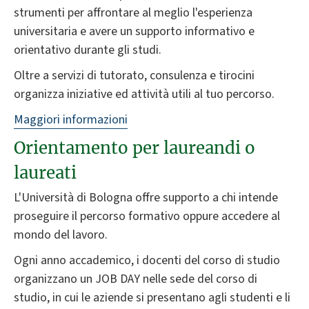
strumenti per affrontare al meglio l'esperienza
universitaria e avere un supporto informativo e
orientativo durante gli studi.
Oltre a servizi di tutorato, consulenza e tirocini
organizza iniziative ed attività utili al tuo percorso.
Maggiori informazioni
Orientamento per laureandi o
laureati
L'Università di Bologna offre supporto a chi intende
proseguire il percorso formativo oppure accedere al
mondo del lavoro.
Ogni anno accademico, i docenti del corso di studio
organizzano un JOB DAY nelle sede del corso di
studio, in cui le aziende si presentano agli studenti e li