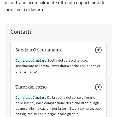
incontrano personalmente offrendo opportunità di
tirocinio o di lavoro.
Contatti
Servizio Orientamento
Come ti può aiutare
Scelta del corso di studio,
inserimento nella vita universitaria anche con eventi di
orientamento.
Tutor del corso
Come ti può aiutare
Dalla scelta del corso all’orario
delle lezioni, dalla compilazione del piano di studi agli
esami o alle indicazioni per la tesi. Studia come te, può
consigliarti su come organizzare gli studi.