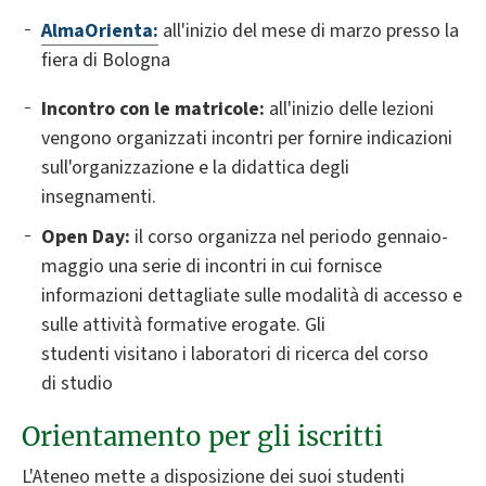
AlmaOrienta:
all'inizio del mese di marzo presso la
fiera di Bologna
Incontro con le matricole:
all'inizio delle lezioni
vengono organizzati incontri per fornire indicazioni
sull'organizzazione e la didattica degli
insegnamenti.
Open Day:
il corso organizza nel periodo gennaio-
maggio una serie di incontri in cui fornisce
informazioni dettagliate sulle modalità di accesso e
sulle attività formative erogate. Gli
studenti visitano i laboratori di ricerca del corso
di studio
Orientamento per gli iscritti
L'Ateneo mette a disposizione dei suoi studenti