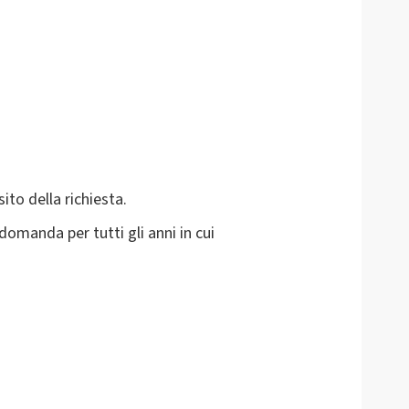
ito della richiesta.
omanda per tutti gli anni in cui