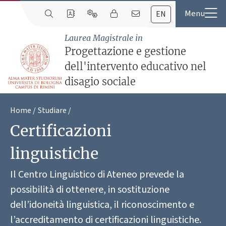
EN
Laurea Magistrale in
Progettazione e gestione
dell'intervento educativo nel
disagio sociale
Home
Studiare
Certificazioni
linguistiche
Il Centro Linguistico di Ateneo prevede la
possibilità di ottenere, in sostituzione
dell’idoneità linguistica, il riconoscimento e
l’accreditamento di certificazioni linguistiche.