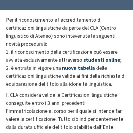
Per il riconoscimento e l'accreditamento di
certificazioni linguistiche da parte del CLA (Centro
linguistico di Ateneo) sono intevenute le seguenti
novità procedurali:
1. il riconoscimento della certificazione può essere
avviata esclusivamente attraverso
studenti online
;
2. è entrata in vigore una
nuova tabella
delle
certificazioni linguistiche valide ai fini della richiesta di
equiparazione del titolo alla idoneità linguistica.
Il CLA considera valide le Certificazioni linguistiche
conseguite entro i 3 anni precedenti
l’immatricolazione al corso per il quale si intende far
valere la certificazione. Tutto ciò indipendentemente
dalla durata ufficiale del titolo stabilita dall’Ente