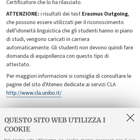
Certificatore che lo ha rilasciato.
ATTENZIONE:
i risultati dei test
Erasmus Outgoing
,
che possono essere utilizzati per il riconoscimento
dell’idoneità linguistica che gli studenti hanno in piano
di studi, vengono caricati in carriera
automaticamente. Gli studenti non devono quindi fare
domanda di equipollenza con questo tipo di
attestato.
Per maggiori informazioni si consiglia di consultare le
pagine del sito d’Ateneo dedicate ai servizi CLA
http://www.cla.unibo.it/
Per gli studenti di Bologna:
QUESTO SITO WEB UTILIZZA I
COOKIE