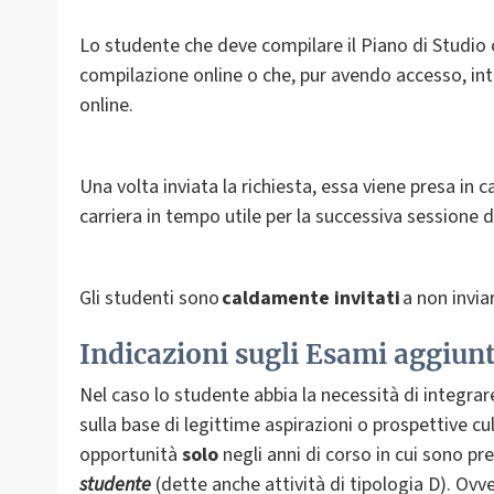
Lo studente che deve compilare il Piano di Studio 
compilazione online o che, pur avendo accesso, int
online.
Una volta inviata la richiesta, essa viene presa in c
carriera in tempo utile per la successiva sessione d
Gli studenti sono
caldamente invitati
a non inviar
Indicazioni sugli Esami aggiunt
Nel caso lo studente abbia la necessità di integrare
sulla base di legittime aspirazioni o prospettive c
opportunità
solo
negli anni di corso in cui sono pre
studente
(dette anche attività di tipologia D).
Ovve