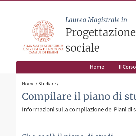
Laurea Magistrale in
Progettazione 
sociale
Home
Il Corso
Home
Studiare
Compilare il piano di st
Informazioni sulla compilazione dei Piani di 