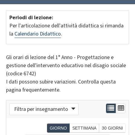
Periodi di lezione:
Per l'articolazione dell'attività didattica si rimanda
la
Calendario Didattico
.
Gli orari di lezione del 1° Anno - Progettazione e
gestione dell'intervento educativo nel disagio sociale
(codice 6742)
I dati possono subire variazioni. Controlla questa
pagina frequentemente.
Filtra per insegnamento
GIORNO
SETTIMANA
30 GIORNI