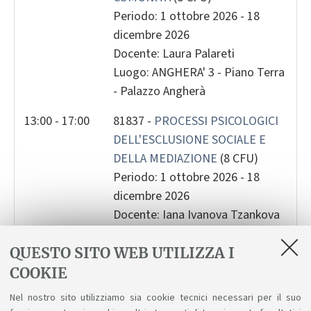
Periodo: 1 ottobre 2026 - 18
dicembre 2026
Docente: Laura Palareti
Luogo: ANGHERA' 3 - Piano Terra
- Palazzo Angherà
13:00 - 17:00
81837 -
PROCESSI PSICOLOGICI
DELL'ESCLUSIONE SOCIALE E
DELLA MEDIAZIONE
(8 CFU)
Periodo: 1 ottobre 2026 - 18
dicembre 2026
Docente: Iana Ivanova Tzankova
Luogo: ANGHERA' 2 - Piano Terra
QUESTO SITO WEB UTILIZZA I
- Palazzo Angherà
COOKIE
Nel nostro sito utilizziamo sia cookie tecnici necessari per il suo