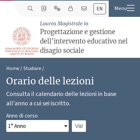
EN
Laurea Magistrale in
Progettazione e gestione
dell'intervento educativo nel
disagio sociale
Home
Studiare
Orario delle lezioni
Consulta il calendario delle lezioni in base
all'anno a cui sei iscritto.
Anno di corso
Vai