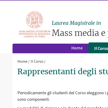
Laurea Magistrale in
Mass media e 
Home
Il Cors
Home
Il Corso
Rappresentanti degli st
Periodicamente gli studenti del Corso eleggono i pr
sono componenti.