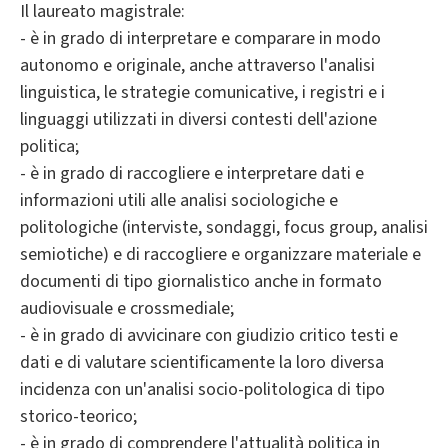
Il laureato magistrale:
- è in grado di interpretare e comparare in modo
autonomo e originale, anche attraverso l'analisi
linguistica, le strategie comunicative, i registri e i
linguaggi utilizzati in diversi contesti dell'azione
politica;
- è in grado di raccogliere e interpretare dati e
informazioni utili alle analisi sociologiche e
politologiche (interviste, sondaggi, focus group, analisi
semiotiche) e di raccogliere e organizzare materiale e
documenti di tipo giornalistico anche in formato
audiovisuale e crossmediale;
- è in grado di avvicinare con giudizio critico testi e
dati e di valutare scientificamente la loro diversa
incidenza con un'analisi socio-politologica di tipo
storico-teorico;
- è in grado di comprendere l'attualità politica in