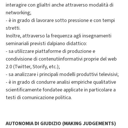
interagire con glialtri anche attraverso modalità di
networking;
- è in grado di lavorare sotto pressione e con tempi
stretti.
Inoltre, attraverso la frequenza agli insegnamenti
seminariali previsti dalpiano didattico:
- sa utilizzare piattaforme di produzione e
condivisione di contenutiinformativi proprie del web
2.0 (Twitter, Storify, etc.);
- sa analizzare i principali modelli produttivi televisivi;
- è in grado di condurre analisi empiriche qualitative
scientificamente fondatee applicate in particolare a
testi di comunicazione politica.
AUTONOMIA DI GIUDIZIO (MAKING JUDGEMENTS)