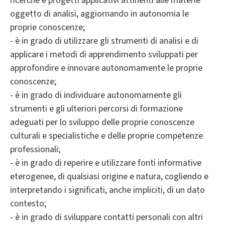
ricerche e progetti applicativi attinenti alle materie
oggetto di analisi, aggiornando in autonomia le
proprie conoscenze;
- è in grado di utilizzare gli strumenti di analisi e di
applicare i metodi di apprendimento sviluppati per
approfondire e innovare autonomamente le proprie
conoscenze;
- è in grado di individuare autonomamente gli
strumenti e gli ulteriori percorsi di formazione
adeguati per lo sviluppo delle proprie conoscenze
culturali e specialistiche e delle proprie competenze
professionali;
- è in grado di reperire e utilizzare fonti informative
eterogenee, di qualsiasi origine e natura, cogliendo e
interpretando i significati, anche impliciti, di un dato
contesto;
- è in grado di sviluppare contatti personali con altri