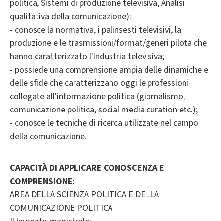
politica, Sistemi di produzione televisiva, Analisi
qualitativa della comunicazione):
- conosce la normativa, i palinsesti televisivi, la
produzione e le trasmissioni/format/generi pilota che
hanno caratterizzato l'industria televisiva;
- possiede una comprensione ampia delle dinamiche e
delle sfide che caratterizzano oggi le professioni
collegate all'informazione politica (giornalismo,
comunicazione politica, social media curation etc.);
- conosce le tecniche di ricerca utilizzate nel campo
della comunicazione.
CAPACITÀ DI APPLICARE CONOSCENZA E
COMPRENSIONE:
AREA DELLA SCIENZA POLITICA E DELLA
COMUNICAZIONE POLITICA