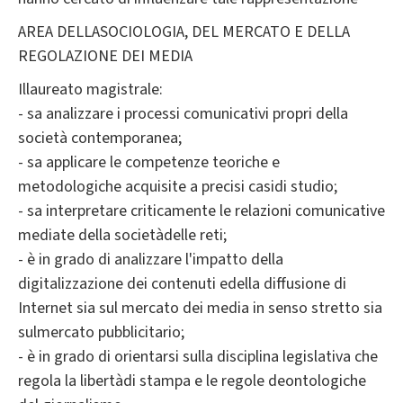
AREA DELLASOCIOLOGIA, DEL MERCATO E DELLA
REGOLAZIONE DEI MEDIA
Illaureato magistrale:
- sa analizzare i processi comunicativi propri della
società contemporanea;
- sa applicare le competenze teoriche e
metodologiche acquisite a precisi casidi studio;
- sa interpretare criticamente le relazioni comunicative
mediate della societàdelle reti;
- è in grado di analizzare l'impatto della
digitalizzazione dei contenuti edella diffusione di
Internet sia sul mercato dei media in senso stretto sia
sulmercato pubblicitario;
- è in grado di orientarsi sulla disciplina legislativa che
regola la libertàdi stampa e le regole deontologiche