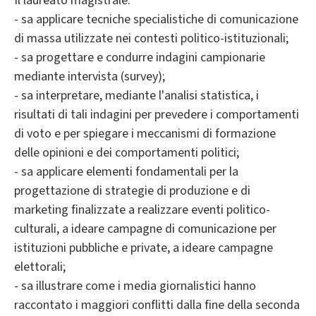
Il laureato magistrale:
- sa applicare tecniche specialistiche di comunicazione
di massa utilizzate nei contesti politico-istituzionali;
- sa progettare e condurre indagini campionarie
mediante intervista (survey);
- sa interpretare, mediante l'analisi statistica, i
risultati di tali indagini per prevedere i comportamenti
di voto e per spiegare i meccanismi di formazione
delle opinioni e dei comportamenti politici;
- sa applicare elementi fondamentali per la
progettazione di strategie di produzione e di
marketing finalizzate a realizzare eventi politico-
culturali, a ideare campagne di comunicazione per
istituzioni pubbliche e private, a ideare campagne
elettorali;
- sa illustrare come i media giornalistici hanno
raccontato i maggiori conflitti dalla fine della seconda