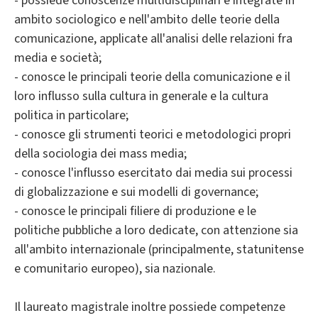
- possiede conoscenze multidisciplinari e integrate in
ambito sociologico e nell'ambito delle teorie della
comunicazione, applicate all'analisi delle relazioni fra
media e società;
- conosce le principali teorie della comunicazione e il
loro influsso sulla cultura in generale e la cultura
politica in particolare;
- conosce gli strumenti teorici e metodologici propri
della sociologia dei mass media;
- conosce l'influsso esercitato dai media sui processi
di globalizzazione e sui modelli di governance;
- conosce le principali filiere di produzione e le
politiche pubbliche a loro dedicate, con attenzione sia
all'ambito internazionale (principalmente, statunitense
e comunitario europeo), sia nazionale.
Il laureato magistrale inoltre possiede competenze