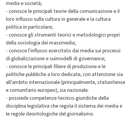
media e società;
- conosce le principali teorie della comunicazione e il
loro influsso sulla cultura in generale e la cultura
politica in particolare;
- conosce gli strumenti teorici e metodologici propri
della sociologia dei massmedia;
- conosce l'influsso esercitato dai media sui processi
di globalizzazione e suimodelli di governance;
- conosce le principali filiere di produzione e le
politiche pubbliche a loro dedicate, con attenzione sia
all'ambito internazionale (principalmente, statunitense
e comunitario europeo), sia nazionale.
- possiede competenze tecnico-giuridiche della
disciplina legislativa che regola il sistema dei media e
le regole deontologiche del giornalismo.