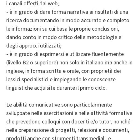
i canali offerti dal web;
- è in grado di dare forma narrativa ai risultati di una
ricerca documentando in modo accurato e completo
le informazioni su cui basa le proprie conclusioni,
dando conto in modo critico delle metodologie e
degli approcci utilizzati;
- è in grado di esprimersi e utilizzare fluentemente
(livello B2 o superiore) non solo in italiano ma anche in
inglese, in forma scritta e orale, con proprietà dei
lessici specialistici e impiegando le conoscenze
linguistiche acquisite durante il primo ciclo.
Le abilità comunicative sono particolarmente
sviluppate nelle esercitazioni e nelle attività formative
che prevedono colloqui con docenti e/o tutor, nonché
nella preparazione di progetti, relazioni e documenti,
prodotti anche con strumenti transmediali, e