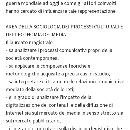
guerra mondiale ad oggi e come gli attori coinvolti
hanno cercato di influenzare tale rappresentazione.
AREA DELLA SOCIOLOGIA DEI PROCESSI CULTURALI E
DELL'ECONOMIA DEI MEDIA
Il laureato magistrale:
- sa analizzare i processi comunicativi propri della
società contemporanea;
- sa applicare le competenze teoriche e
metodologiche acquisite a precisi casi di studio;
- sa interpretare criticamente le relazioni comunicative
mediate della società delle reti;
- è in grado di analizzare l'impatto della
digitalizzazione dei contenuti e della diffusione di
Internet sia sul mercato dei media in senso stretto sia
sul mercato pubblicitario;
- è in grado di orientarsi sulla disciplina legislativa che