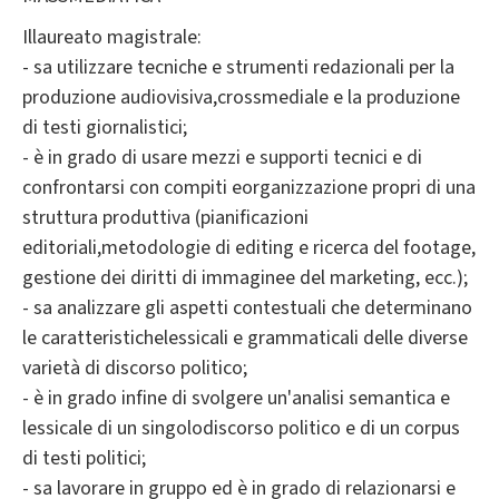
Illaureato magistrale:
- sa utilizzare tecniche e strumenti redazionali per la
produzione audiovisiva,crossmediale e la produzione
di testi giornalistici;
- è in grado di usare mezzi e supporti tecnici e di
confrontarsi con compiti eorganizzazione propri di una
struttura produttiva (pianificazioni
editoriali,metodologie di editing e ricerca del footage,
gestione dei diritti di immaginee del marketing, ecc.);
- sa analizzare gli aspetti contestuali che determinano
le caratteristichelessicali e grammaticali delle diverse
varietà di discorso politico;
- è in grado infine di svolgere un'analisi semantica e
lessicale di un singolodiscorso politico e di un corpus
di testi politici;
- sa lavorare in gruppo ed è in grado di relazionarsi e