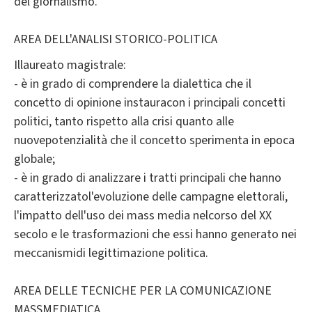
del giornalismo.
AREA DELL'ANALISI STORICO-POLITICA
Illaureato magistrale:
- è in grado di comprendere la dialettica che il
concetto di opinione instauracon i principali concetti
politici, tanto rispetto alla crisi quanto alle
nuovepotenzialità che il concetto sperimenta in epoca
globale;
- è in grado di analizzare i tratti principali che hanno
caratterizzatol'evoluzione delle campagne elettorali,
l'impatto dell'uso dei mass media nelcorso del XX
secolo e le trasformazioni che essi hanno generato nei
meccanismidi legittimazione politica.
AREA DELLE TECNICHE PER LA COMUNICAZIONE
MASSMEDIATICA