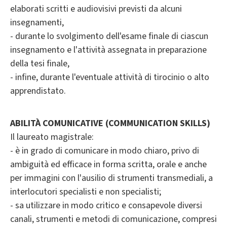
elaborati scritti e audiovisivi previsti da alcuni
insegnamenti,
- durante lo svolgimento dell'esame finale di ciascun
insegnamento e l'attività assegnata in preparazione
della tesi finale,
- infine, durante l'eventuale attività di tirocinio o alto
apprendistato.
ABILITÀ COMUNICATIVE (COMMUNICATION SKILLS)
Il laureato magistrale:
- è in grado di comunicare in modo chiaro, privo di
ambiguità ed efficace in forma scritta, orale e anche
per immagini con l'ausilio di strumenti transmediali, a
interlocutori specialisti e non specialisti;
- sa utilizzare in modo critico e consapevole diversi
canali, strumenti e metodi di comunicazione, compresi