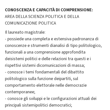
CONOSCENZA E CAPACITÀ DI COMPRENSIONE:
AREA DELLA SCIENZA POLITICA E DELLA
COMUNICAZIONE POLITICA
Il laureato magistrale:
- possiede una completa e estensiva padronanza di
conoscenze e strumenti dianalisi di tipo politologico,
funzionali a una comprensione approfondita
deisistemi politici e delle relazioni tra questi e i
rispettivi sistemi dicomunicazioni di massa;
- conosce i temi fondamentali del dibattito
politologico sulla funzione deipartiti, sul
comportamento elettorale nelle democrazie
contemporanee;
- conosce gli sviluppi e le configurazioni attuali dei
principali sistemipolitici democratici;