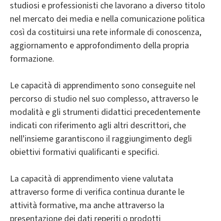
studiosi e professionisti che lavorano a diverso titolo
nel mercato dei media e nella comunicazione politica
così da costituirsi una rete informale di conoscenza,
aggiornamento e approfondimento della propria
formazione.
Le capacità di apprendimento sono conseguite nel
percorso di studio nel suo complesso, attraverso le
modalità e gli strumenti didattici precedentemente
indicati con riferimento agli altri descrittori, che
nell'insieme garantiscono il raggiungimento degli
obiettivi formativi qualificanti e specifici.
La capacità di apprendimento viene valutata
attraverso forme di verifica continua durante le
attività formative, ma anche attraverso la
presentazione dei dati reperiti o prodotti