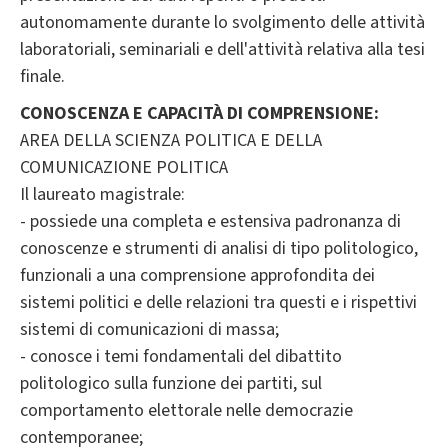
autonomamente durante lo svolgimento delle attività
laboratoriali, seminariali e dell'attività relativa alla tesi
finale.
CONOSCENZA E CAPACITÀ DI COMPRENSIONE:
AREA DELLA SCIENZA POLITICA E DELLA
COMUNICAZIONE POLITICA
Il laureato magistrale:
- possiede una completa e estensiva padronanza di
conoscenze e strumenti di analisi di tipo politologico,
funzionali a una comprensione approfondita dei
sistemi politici e delle relazioni tra questi e i rispettivi
sistemi di comunicazioni di massa;
- conosce i temi fondamentali del dibattito
politologico sulla funzione dei partiti, sul
comportamento elettorale nelle democrazie
contemporanee;