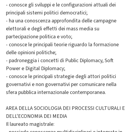
- conosce gli sviluppi e le configurazioni attuali dei
principali sistemi politici democratici;
- ha una conoscenza approfondita delle campagne
elettorali e degli effetti dei mass media su
partecipazione politica e voto;
- conosce le principali teorie riguardo la formazione
delle opinioni politiche;
- padroneggia i concetti di Public Diplomacy, Soft
Power e Digital Diplomacy;
- conosce le principali strategie degli attori politici
governativi e non governativi per comunicare nella
sfera pubblica internazionale contemporanea.
AREA DELLA SOCIOLOGIA DEI PROCESSI CULTURALI E
DELL'ECONOMIA DEI MEDIA
Il laureato magistrale: