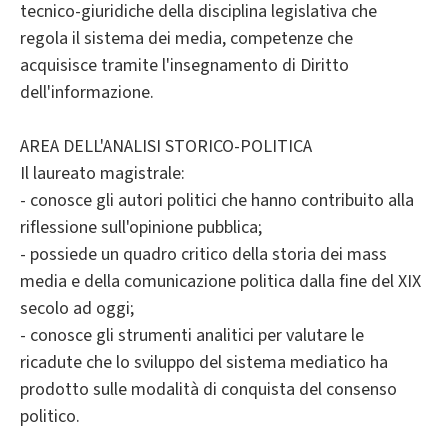
tecnico-giuridiche della disciplina legislativa che
regola il sistema dei media, competenze che
acquisisce tramite l'insegnamento di Diritto
dell'informazione.
AREA DELL'ANALISI STORICO-POLITICA
Il laureato magistrale:
- conosce gli autori politici che hanno contribuito alla
riflessione sull'opinione pubblica;
- possiede un quadro critico della storia dei mass
media e della comunicazione politica dalla fine del XIX
secolo ad oggi;
- conosce gli strumenti analitici per valutare le
ricadute che lo sviluppo del sistema mediatico ha
prodotto sulle modalità di conquista del consenso
politico.