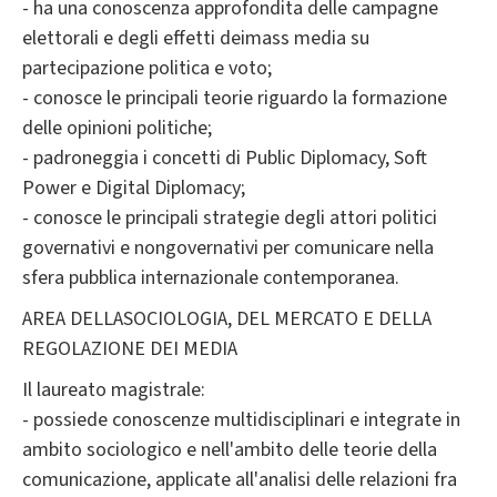
- ha una conoscenza approfondita delle campagne
elettorali e degli effetti deimass media su
partecipazione politica e voto;
- conosce le principali teorie riguardo la formazione
delle opinioni politiche;
- padroneggia i concetti di Public Diplomacy, Soft
Power e Digital Diplomacy;
- conosce le principali strategie degli attori politici
governativi e nongovernativi per comunicare nella
sfera pubblica internazionale contemporanea.
AREA DELLASOCIOLOGIA, DEL MERCATO E DELLA
REGOLAZIONE DEI MEDIA
Il laureato magistrale:
- possiede conoscenze multidisciplinari e integrate in
ambito sociologico e nell'ambito delle teorie della
comunicazione, applicate all'analisi delle relazioni fra