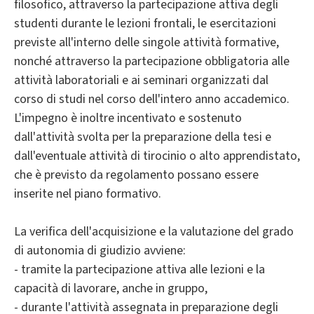
filosofico, attraverso la partecipazione attiva degli
studenti durante le lezioni frontali, le esercitazioni
previste all'interno delle singole attività formative,
nonché attraverso la partecipazione obbligatoria alle
attività laboratoriali e ai seminari organizzati dal
corso di studi nel corso dell'intero anno accademico.
L'impegno è inoltre incentivato e sostenuto
dall'attività svolta per la preparazione della tesi e
dall'eventuale attività di tirocinio o alto apprendistato,
che è previsto da regolamento possano essere
inserite nel piano formativo.
La verifica dell'acquisizione e la valutazione del grado
di autonomia di giudizio avviene:
- tramite la partecipazione attiva alle lezioni e la
capacità di lavorare, anche in gruppo,
- durante l'attività assegnata in preparazione degli