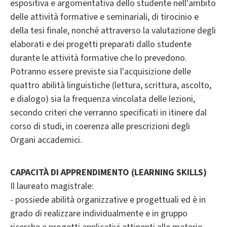
espositiva e argomentativa dello studente nell'ambito
delle attività formative e seminariali, di tirocinio e
della tesi finale, nonché attraverso la valutazione degli
elaborati e dei progetti preparati dallo studente
durante le attività formative che lo prevedono.
Potranno essere previste sia l'acquisizione delle
quattro abilità linguistiche (lettura, scrittura, ascolto,
e dialogo) sia la frequenza vincolata delle lezioni,
secondo criteri che verranno specificati in itinere dal
corso di studi, in coerenza alle prescrizioni degli
Organi accademici.
CAPACITÀ DI APPRENDIMENTO (LEARNING SKILLS)
Il laureato magistrale:
- possiede abilità organizzative e progettuali ed è in
grado di realizzare individualmente e in gruppo