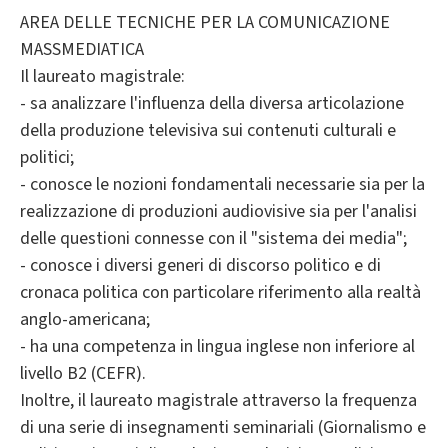
AREA DELLE TECNICHE PER LA COMUNICAZIONE
MASSMEDIATICA
Il laureato magistrale:
- sa analizzare l'influenza della diversa articolazione
della produzione televisiva sui contenuti culturali e
politici;
- conosce le nozioni fondamentali necessarie sia per la
realizzazione di produzioni audiovisive sia per l'analisi
delle questioni connesse con il "sistema dei media";
- conosce i diversi generi di discorso politico e di
cronaca politica con particolare riferimento alla realtà
anglo-americana;
- ha una competenza in lingua inglese non inferiore al
livello B2 (CEFR).
Inoltre, il laureato magistrale attraverso la frequenza
di una serie di insegnamenti seminariali (Giornalismo e