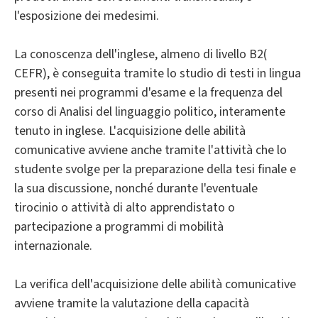
l'esposizione dei medesimi.
La conoscenza dell'inglese, almeno di livello B2(
CEFR), è conseguita tramite lo studio di testi in lingua
presenti nei programmi d'esame e la frequenza del
corso di Analisi del linguaggio politico, interamente
tenuto in inglese. L'acquisizione delle abilità
comunicative avviene anche tramite l'attività che lo
studente svolge per la preparazione della tesi finale e
la sua discussione, nonché durante l'eventuale
tirocinio o attività di alto apprendistato o
partecipazione a programmi di mobilità
internazionale.
La verifica dell'acquisizione delle abilità comunicative
avviene tramite la valutazione della capacità