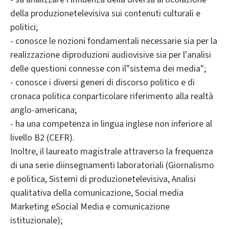
della produzionetelevisiva sui contenuti culturali e
politici;
- conosce le nozioni fondamentali necessarie sia per la
realizzazione diproduzioni audiovisive sia per l'analisi
delle questioni connesse con il"sistema dei media";
- conosce i diversi generi di discorso politico e di
cronaca politica conparticolare riferimento alla realtà
anglo-americana;
- ha una competenza in lingua inglese non inferiore al
livello B2 (CEFR).
Inoltre, il laureato magistrale attraverso la frequenza
di una serie diinsegnamenti laboratoriali (Giornalismo
e politica, Sistemi di produzionetelevisiva, Analisi
qualitativa della comunicazione, Social media
Marketing eSocial Media e comunicazione
istituzionale);