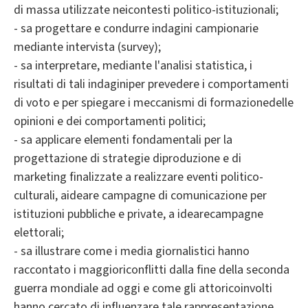
di massa utilizzate neicontesti politico-istituzionali;
- sa progettare e condurre indagini campionarie
mediante intervista (survey);
- sa interpretare, mediante l'analisi statistica, i
risultati di tali indaginiper prevedere i comportamenti
di voto e per spiegare i meccanismi di formazionedelle
opinioni e dei comportamenti politici;
- sa applicare elementi fondamentali per la
progettazione di strategie diproduzione e di
marketing finalizzate a realizzare eventi politico-
culturali, aideare campagne di comunicazione per
istituzioni pubbliche e private, a idearecampagne
elettorali;
- sa illustrare come i media giornalistici hanno
raccontato i maggioriconflitti dalla fine della seconda
guerra mondiale ad oggi e come gli attoricoinvolti
hanno cercato di influenzare tale rappresentazione