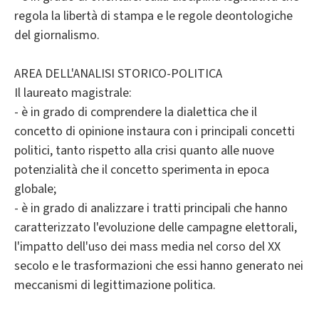
regola la libertà di stampa e le regole deontologiche
del giornalismo.
AREA DELL'ANALISI STORICO-POLITICA
Il laureato magistrale:
- è in grado di comprendere la dialettica che il
concetto di opinione instaura con i principali concetti
politici, tanto rispetto alla crisi quanto alle nuove
potenzialità che il concetto sperimenta in epoca
globale;
- è in grado di analizzare i tratti principali che hanno
caratterizzato l'evoluzione delle campagne elettorali,
l'impatto dell'uso dei mass media nel corso del XX
secolo e le trasformazioni che essi hanno generato nei
meccanismi di legittimazione politica.