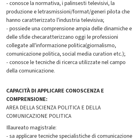
- conosce la normativa, i palinsesti televisivi, la
produzione e letrasmissioni/format/generi pilota che
hanno caratterizzato l'industria televisiva;
- possiede una comprensione ampia delle dinamiche e
delle sfide checaratterizzano oggi le professioni
collegate all'informazione politica(giornalismo,
comunicazione politica, social media curation etc.);
- conosce le tecniche di ricerca utilizzate nel campo
della comunicazione.
CAPACITÀ DI APPLICARE CONOSCENZA E
COMPRENSIONE:
AREA DELLA SCIENZA POLITICA E DELLA
COMUNICAZIONE POLITICA
Illaureato magistrale:
- sa applicare tecniche specialistiche di comunicazione