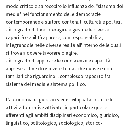
modo critico e sa recepire le influenze del "sistema dei
media" nel funzionamento delle democrazie
contemporanee e sui loro contenuti culturali e politici;
- è in grado di fare interagire e gestire le diverse
capacità e abilità apprese, con responsabilità,
integrandole nelle diverse realtà all'interno delle quali
si trova a dovere lavorare o agire;
- è in grado di applicare le conoscenze e capacità
apprese al fine di risolvere tematiche nuove e non
familiari che riguardino il complesso rapporto fra
sistema dei media e sistema politico.
L'autonomia di giudizio viene sviluppata in tutte le
attività formative attivate, in particolare quelle
afferenti agli ambiti disciplinari economico, giuridico,
linguistico, politologico, sociologico, storico-