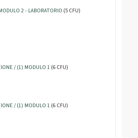
2) MODULO 2 - LABORATORIO
(5 CFU)
ZIONE / (1) MODULO 1
(6 CFU)
ZIONE / (1) MODULO 1
(6 CFU)