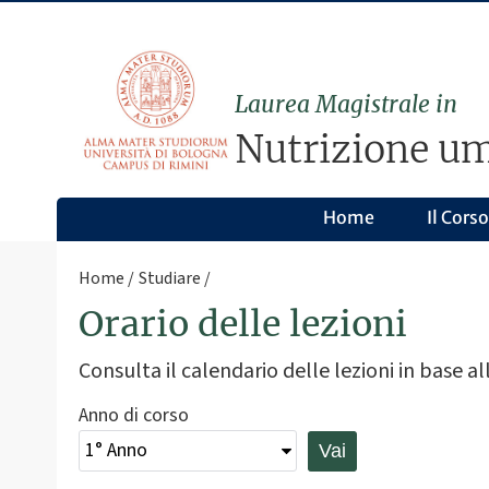
Laurea Magistrale in
Nutrizione um
Home
Il Corso
Home
Studiare
Orario delle lezioni
Consulta il calendario delle lezioni in base all
Anno di corso
Vai