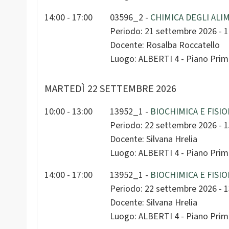
30
14:00 - 17:00
03596_2 -
CHIMICA DEGLI ALIM
Periodo: 21 settembre 2026 - 
Docente: Rosalba Roccatello
Luogo: ALBERTI 4 - Piano Primo
MARTEDÌ
22 SETTEMBRE 2026
10:00 - 13:00
13952_1 -
BIOCHIMICA E FISIO
Periodo: 22 settembre 2026 - 
Docente: Silvana Hrelia
Luogo: ALBERTI 4 - Piano Primo
14:00 - 17:00
13952_1 -
BIOCHIMICA E FISIO
Periodo: 22 settembre 2026 - 
Docente: Silvana Hrelia
Luogo: ALBERTI 4 - Piano Primo