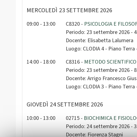
MERCOLEDÌ
23 SETTEMBRE 2026
09:00 - 13:00
C8320 -
PSICOLOGIA E FILOSOF
Periodo: 23 settembre 2026 - 
Docente: Elisabetta Lalumera
Luogo: CLODIA 4 - Piano Terra - 
14:00 - 18:00
C8316 -
METODO SCIENTIFICO 
Periodo: 23 settembre 2026 - 
Docente: Arrigo Francesco Giu
Luogo: CLODIA 3 - Piano Terra - 
GIOVEDÌ
24 SETTEMBRE 2026
10:00 - 13:00
02715 -
BIOCHIMICA E FISIOLO
Periodo: 24 settembre 2026 - 
Docente: Fiorenza Stagni