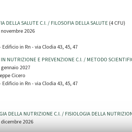
IA DELLA SALUTE C.I. / FILOSOFIA DELLA SALUTE
(4 CFU)
4 novembre 2026
Edificio in Rn - via Clodia 43, 45, 47
IN NUTRIZIONE E PREVENZIONE C.I. / METODO SCIENTIF
8 gennaio 2027
seppe Cicero
Edificio in Rn - via Clodia 43, 45, 47
GIA DELLA NUTRIZIONE C.I. / FISIOLOGIA DELLA NUTRIZIO
3 dicembre 2026