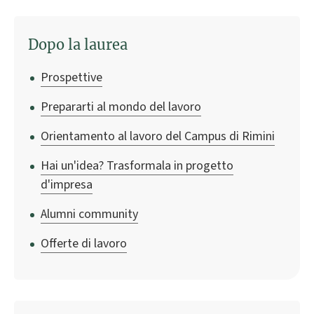
Dopo la laurea
Prospettive
Prepararti al mondo del lavoro
Orientamento al lavoro del Campus di Rimini
Hai un'idea? Trasformala in progetto
d'impresa
Alumni community
Offerte di lavoro