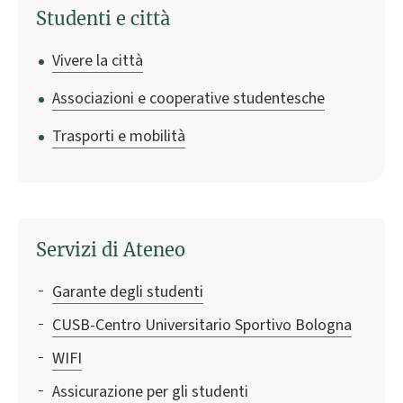
Studenti e città
Vivere la città
Associazioni e cooperative studentesche
Trasporti e mobilità
Servizi di Ateneo
Garante degli studenti
CUSB-Centro Universitario Sportivo Bologna
WIFI
Assicurazione per gli studenti