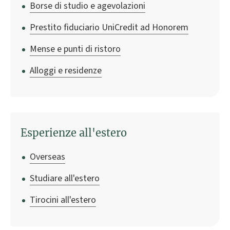
Borse di studio e agevolazioni
Prestito fiduciario UniCredit ad Honorem
Mense e punti di ristoro
Alloggi e residenze
Esperienze all'estero
Overseas
Studiare all'estero
Tirocini all'estero