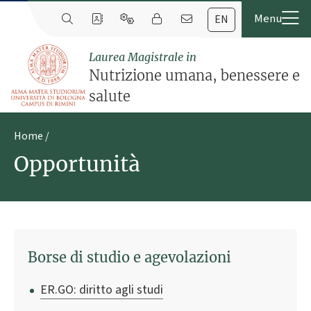
EN
Laurea Magistrale in
Nutrizione umana, benessere e
salute
Home
Opportunità
Borse di studio e agevolazioni
ER.GO: diritto agli studi