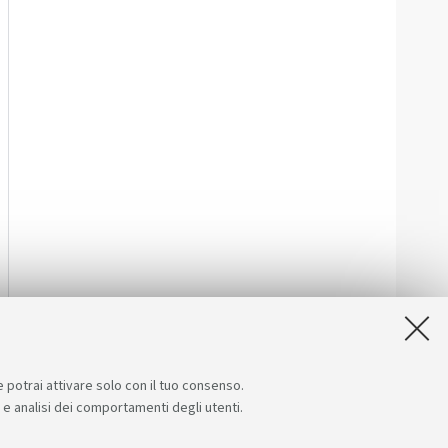
e potrai attivare solo con il tuo consenso.
e e analisi dei comportamenti degli utenti.