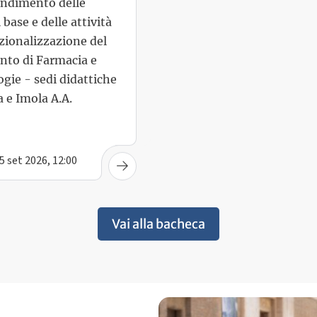
endimento delle
 base e delle attività
zionalizzazione del
nto di Farmacia e
gie - sedi didattiche
 e Imola A.A.
5 set 2026, 12:00
Vai alla bacheca