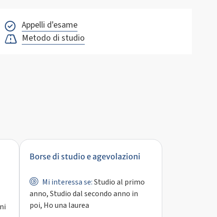
Appelli d'esame
Metodo di studio
Borse di studio e agevolazioni
Mi interessa se:
Studio al primo
anno, Studio dal secondo anno in
poi, Ho una laurea
ni