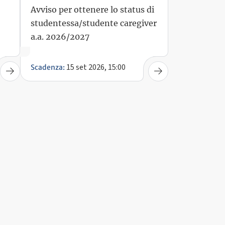
Avviso per ottenere lo status di
studentessa/studente caregiver
a.a. 2026/2027
15 set 2026, 15:00
Scadenza: