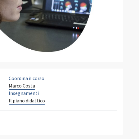
Coordina il corso
Marco Costa
Insegnamenti
Il piano didattico