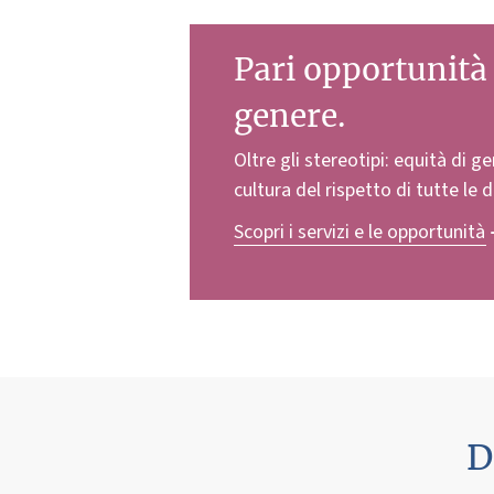
Pari opportunità 
genere.
Oltre gli stereotipi: equità di g
cultura del rispetto di tutte le d
Scopri i servizi e le opportunità
D