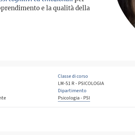
pprendimento e la qualità della
Classe di corso
LM-51 R - PSICOLOGIA
Dipartimento
nte
Psicologia - PSI