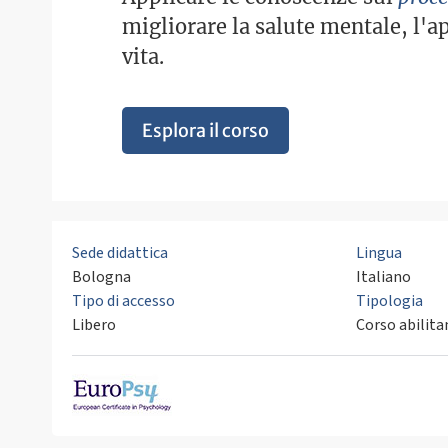
migliorare la salute mentale, l'a
vita.
Esplora il corso
Sede didattica
Lingua
Bologna
Italiano
Tipo di accesso
Tipologia
Libero
Corso abilita