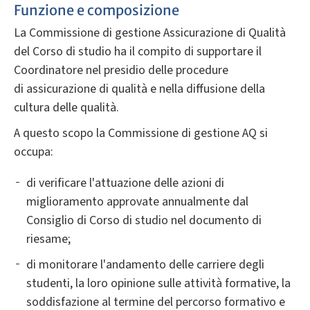
Funzione e composizione
La Commissione di gestione Assicurazione di Qualità
del Corso di studio ha il compito di supportare il
Coordinatore nel presidio delle procedure
di assicurazione di qualità e nella diffusione della
cultura delle qualità.
A questo scopo la Commissione di gestione AQ si
occupa:
di verificare l'attuazione delle azioni di
miglioramento approvate annualmente dal
Consiglio di Corso di studio nel documento di
riesame;
di monitorare l'andamento delle carriere degli
studenti, la loro opinione sulle attività formative, la
soddisfazione al termine del percorso formativo e