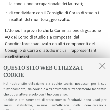
la condizione occupazionale dei laureati;
di condividere con il Consiglio di Corso di studio i
risultati del monitoraggio svolto.
L'Ateneo ha previsto che la Commissione di gestione
AQ del Corso di studio sia composta dal
Coordinatore coadiuvato da altri componenti del
Consiglio di Corso di studio inclusi i rappresentanti
degli studenti.
QUESTO SITO WEB UTILIZZA I
COOKIE
ALLEGATI
Nel nostro sito utilizziamo sia cookie tecnici necessari per il suo
funzionamento, sia cookie e altri strumenti di tracciamento facoltativi
Commissioni AQ dei Cds
che potrai attivare solo con il tuo consenso.
[ .pdf 174Kb ]
Cookie e altri strumenti di tracciamento facoltativi sono usati per
analisi statistiche, misure sull'efficacia della comunicazione