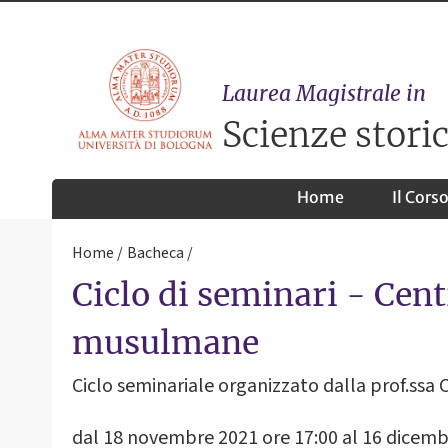
Laurea Magistrale in
Scienze storic
Home
Il Cors
Home
Bacheca
Ciclo di seminari - Cent
musulmane
Ciclo seminariale organizzato dalla prof.ssa C
dal 18 novembre 2021 ore 17:00 al 16 dicemb