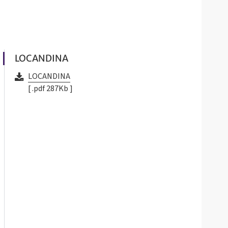
LOCANDINA
LOCANDINA
[ .pdf 287Kb ]