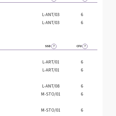
L-ANT/03
6
L-ANT/03
6
SSD
?
CFU
?
L-ART/01
6
L-ART/01
6
L-ANT/08
6
M-STO/01
6
M-STO/01
6