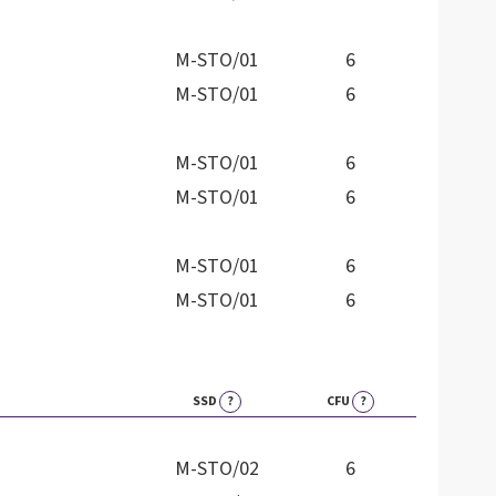
M-STO/01
6
M-STO/01
6
M-STO/01
6
M-STO/01
6
M-STO/01
6
M-STO/01
6
SSD
?
CFU
?
M-STO/02
6