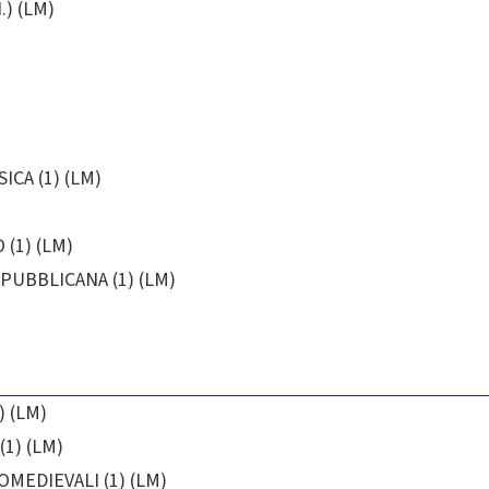
.) (LM)
ICA (1) (LM)
(1) (LM)
PUBBLICANA (1) (LM)
) (LM)
1) (LM)
MEDIEVALI (1) (LM)