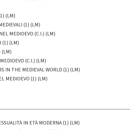
1) (LM)
EDIEVALI (1) (LM)
EL MEDIOEVO (C.I.) (LM)
(1) (LM)
 (LM)
EDIOEVO (C.I.) (LM)
 IN THE MEDIEVAL WORLD (1) (LM)
L MEDIOEVO (1) (LM)
ESSUALITÀ IN ETÀ MODERNA (1) (LM)