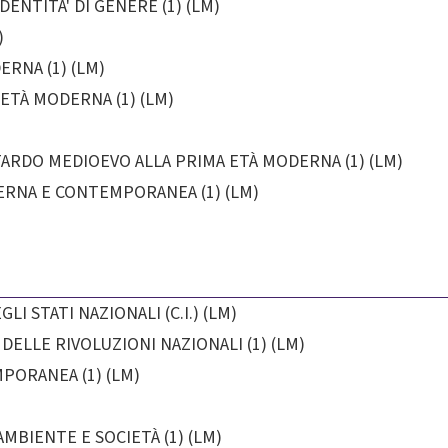
ENTITA' DI GENERE (1) (LM)
)
RNA (1) (LM)
ETÀ MODERNA (1) (LM)
TARDO MEDIOEVO ALLA PRIMA ETÀ MODERNA (1) (LM)
ERNA E CONTEMPORANEA (1) (LM)
 STATI NAZIONALI (C.I.) (LM)
ELLE RIVOLUZIONI NAZIONALI (1) (LM)
PORANEA (1) (LM)
)
MBIENTE E SOCIETÀ (1) (LM)