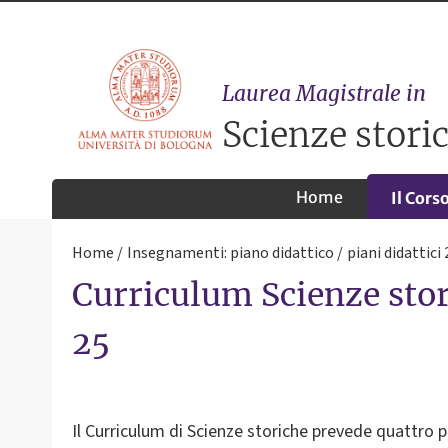
Laurea Magistrale in
Scienze storic
Home
Il Cors
Home
Insegnamenti: piano didattico
piani didattici
Curriculum Scienze stor
25
Il Curriculum di Scienze storiche prevede quattro 