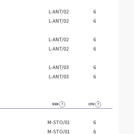
L-ANT/02
6
L-ANT/02
6
L-ANT/02
6
L-ANT/02
6
L-ANT/03
6
L-ANT/03
6
SSD
?
CFU
?
M-STO/01
6
M-STO/01
6