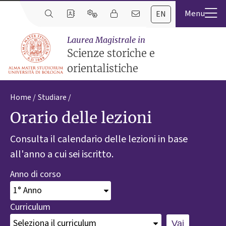
EN
Laurea Magistrale in
Scienze storiche e
orientalistiche
Home
Studiare
Orario delle lezioni
Consulta il calendario delle lezioni in base
all'anno a cui sei iscritto.
Anno di corso
Curriculum
Vai