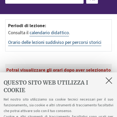
Periodi di lezione:
Consulta il
calendario didattico
.
Orario delle lezioni suddiviso per percorsi storici
Potrai visualizzare gli orari dopo aver selezionato
anno e curriculum.
QUESTO SITO WEB UTILIZZA I
COOKIE
Nel nostro sito utilizziamo sia cookie tecnici necessari per il suo
funzionamento, sia cookie e altri strumenti di tracciamento facoltativi
che potrai attivare solo con il tuo consenso.
Cookie e altri strumenti di tracciamento facoltativi sono usati per