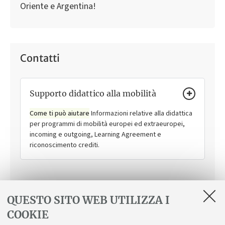
Oriente e Argentina!
Contatti
Supporto didattico alla mobilità
Come ti può aiutare
Informazioni relative alla didattica
per programmi di mobilità europei ed extraeuropei,
incoming e outgoing, Learning Agreement e
riconoscimento crediti.
QUESTO SITO WEB UTILIZZA I
COOKIE