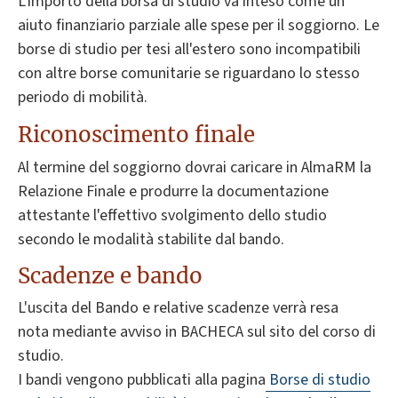
L'importo della borsa di studio va inteso come un
aiuto finanziario parziale alle spese per il soggiorno. Le
borse di studio per tesi all'estero sono incompatibili
con altre borse comunitarie se riguardano lo stesso
periodo di mobilità.
Riconoscimento finale
Al termine del soggiorno dovrai caricare in AlmaRM la
Relazione Finale e produrre la documentazione
attestante l'effettivo svolgimento dello studio
secondo le modalità stabilite dal bando.
Scadenze e bando
L'uscita del Bando e relative scadenze verrà resa
nota mediante avviso in BACHECA sul sito del corso di
studio.
I bandi vengono pubblicati alla pagina
Borse di studio