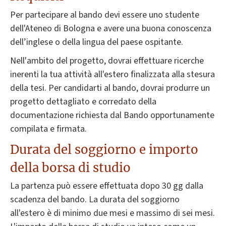
Per partecipare al bando devi essere uno studente
dell'Ateneo di Bologna e avere una buona conoscenza
dell’inglese o della lingua del paese ospitante.
Nell'ambito del progetto, dovrai effettuare ricerche
inerenti la tua attività all'estero finalizzata alla stesura
della tesi. Per candidarti al bando, dovrai produrre un
progetto dettagliato e corredato della
documentazione richiesta dal Bando opportunamente
compilata e firmata.
Durata del soggiorno e importo
della borsa di studio
La partenza può essere effettuata dopo 30 gg dalla
scadenza del bando. La durata del soggiorno
all'estero è di minimo due mesi e massimo di sei mesi.