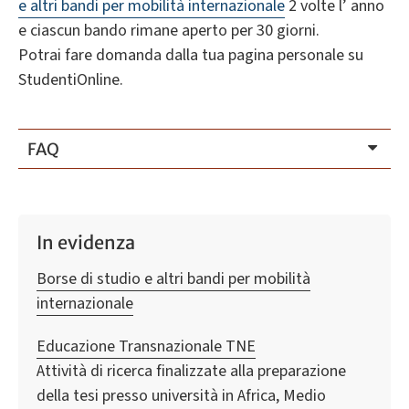
e altri bandi per mobilità internazionale
2 volte l’ anno
e ciascun bando rimane aperto per 30 giorni.
Potrai fare domanda dalla tua pagina personale su
StudentiOnline.
FAQ
In evidenza
Borse di studio e altri bandi per mobilità
internazionale
Educazione Transnazionale TNE
Attività di ricerca finalizzate alla preparazione
della tesi presso università in Africa, Medio