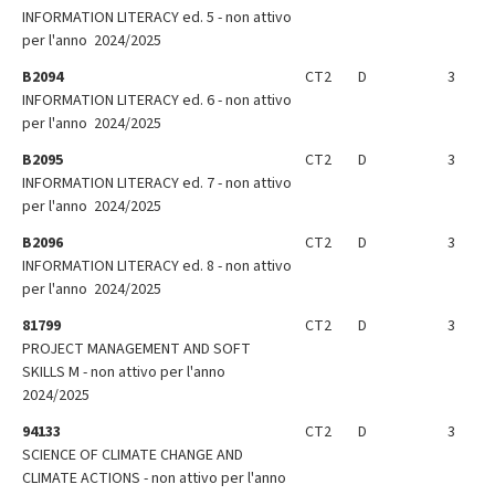
INFORMATION LITERACY ed. 5 - non attivo
per l'anno 2024/2025
B2094
CT2
D
3
INFORMATION LITERACY ed. 6 - non attivo
per l'anno 2024/2025
B2095
CT2
D
3
INFORMATION LITERACY ed. 7 - non attivo
per l'anno 2024/2025
B2096
CT2
D
3
INFORMATION LITERACY ed. 8 - non attivo
per l'anno 2024/2025
81799
CT2
D
3
PROJECT MANAGEMENT AND SOFT
SKILLS M - non attivo per l'anno
2024/2025
94133
CT2
D
3
SCIENCE OF CLIMATE CHANGE AND
CLIMATE ACTIONS - non attivo per l'anno