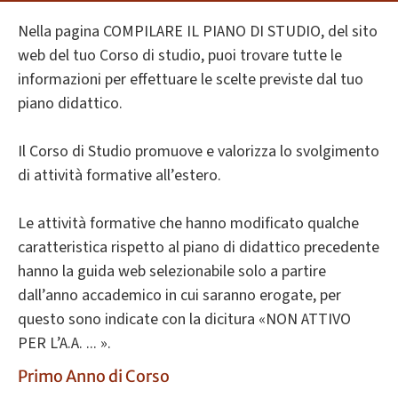
Nella pagina COMPILARE IL PIANO DI STUDIO, del sito
web del tuo Corso di studio, puoi trovare tutte le
informazioni per effettuare le scelte previste dal tuo
piano didattico.
Il Corso di Studio promuove e valorizza lo svolgimento
di attività formative all’estero.
Le attività formative che hanno modificato qualche
caratteristica rispetto al piano di didattico precedente
hanno la guida web selezionabile solo a partire
dall’anno accademico in cui saranno erogate, per
questo sono indicate con la dicitura «NON ATTIVO
PER L’A.A. ... ».
Primo Anno di Corso