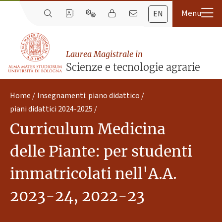
EN
Laurea Magistrale in
Scienze e tecnologie agrarie
Home
Insegnamenti: piano didattico
piani didattici 2024-2025
Curriculum Medicina
delle Piante: per studenti
immatricolati nell'A.A.
2023-24, 2022-23