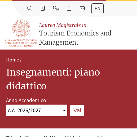
EN
Laurea Magistrale in
Tourism Economics and
Management
Home
Insegnamenti: piano
didattico
Anno Accademico
Vai