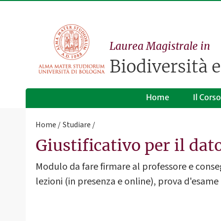
Laurea Magistrale in
Biodiversità 
Home
Il Corso
Home
Studiare
Giustificativo per il dat
Modulo da fare firmare al professore e consegn
lezioni (in presenza e online), prova d'esame 